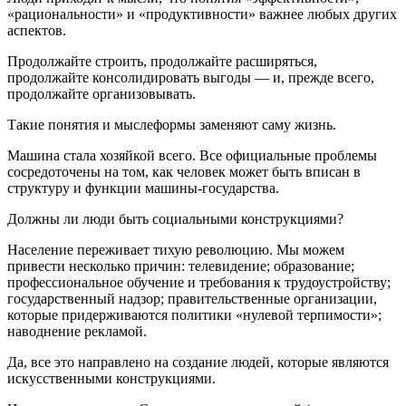
«рациональности» и «продуктивности» важнее любых других
аспектов.
Продолжайте строить, продолжайте расширяться,
продолжайте консолидировать выгоды — и, прежде всего,
продолжайте организовывать.
Такие понятия и мыслеформы заменяют саму жизнь.
Машина стала хозяйкой всего. Все официальные проблемы
сосредоточены на том, как человек может быть вписан в
структуру и функции машины-государства.
Должны ли люди быть социальными конструкциями?
Население переживает тихую революцию. Мы можем
привести несколько причин: телевидение; образование;
профессиональное обучение и требования к трудоустройству;
государственный надзор; правительственные организации,
которые придерживаются политики «нулевой терпимости»;
наводнение рекламой.
Да, все это направлено на создание людей, которые являются
искусственными конструкциями.