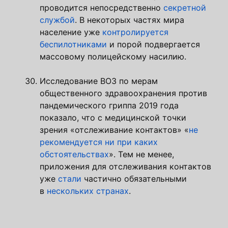
проводится непосредственно
секретной
службой
. В некоторых частях мира
население уже
контролируется
беспилотниками
и порой подвергается
массовому полицейскому насилию.
Исследование ВОЗ по мерам
общественного здравоохранения против
пандемического гриппа 2019 года
показало, что с медицинской точки
зрения «отслеживание контактов» «
не
рекомендуется ни при каких
обстоятельствах
». Тем не менее,
приложения для отслеживания контактов
уже
стали
частично обязательными
в
нескольких странах
.