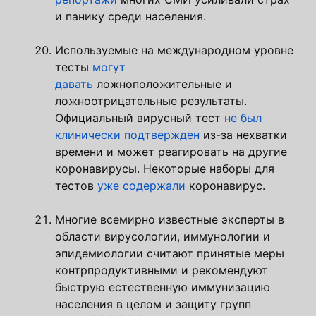
и панику среди населения.
Используемые на международном уровне
тесты
могут
давать
ложноположительные и
ложноотрицательные результаты.
Официальный вирусный тест
не был
клинически подтвержден
из-за нехватки
времени и может реагировать на другие
коронавирусы. Некоторые наборы для
тестов
уже содержали
коронавирус.
Многие всемирно известные эксперты в
области вирусологии, иммунологии и
эпидемиологии считают принятые меры
контрпродуктивными и рекомендуют
быструю естественную иммунизацию
населения в целом и защиту групп