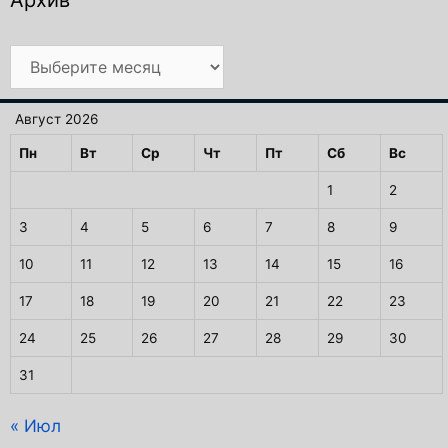
Архив
Август 2026
Пн
Вт
Ср
Чт
Пт
Сб
Вс
1
2
3
4
5
6
7
8
9
10
11
12
13
14
15
16
17
18
19
20
21
22
23
24
25
26
27
28
29
30
31
« Июл