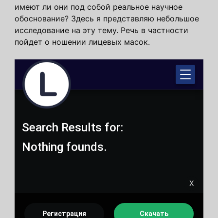
имеют ли они под собой реальное научное
обоснование? Здесь я представляю небольшое
исследование на эту тему. Речь в частности
пойдет о ношении лицевых масок.