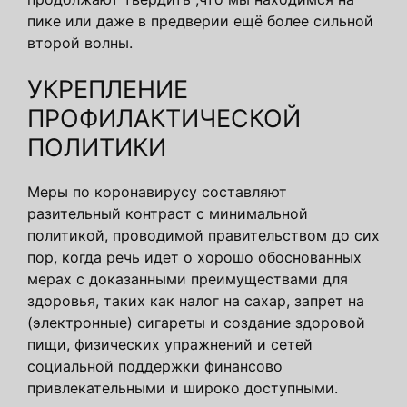
пике или даже в предверии ещё более сильной
второй волны.
УКРЕПЛЕНИЕ
ПРОФИЛАКТИЧЕСКОЙ
ПОЛИТИКИ
Меры по коронавирусу составляют
разительный контраст с минимальной
политикой, проводимой правительством до сих
пор, когда речь идет о хорошо обоснованных
мерах с доказанными преимуществами для
здоровья, таких как налог на сахар, запрет на
(электронные) сигареты и создание здоровой
пищи, физических упражнений и сетей
социальной поддержки финансово
привлекательными и широко доступными.