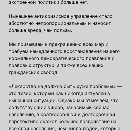
экстренной политики больше нет.
Нынешнее антикризисное управление стало
абсолютно непропорциональным и наносит
больше вреда, чем пользы.
Мы призываем к прекращению всех мер и
требуем немедленного восстановления нашего
нормального демократического правления и
правовых структур, а также всех наших
гражданских свобод.
«Лекарство не должно быть хуже проблемы» —
это тезис, который как никогда актуален в
нынешней ситуации. Однако мы отмечаем, что
сопутствующий ущерб, наносимый сейчас
населению, в краткосрочной и долгосрочной
перспективе окажет большее воздействие на
все слои населения, чем число людей, которые