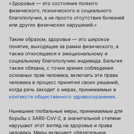
«Здоровье — это состояние полного
физического, психического и социального
благополучия, а не просто отсутствие болезней
или других физических нарушений.»
Таким образом, здоровье — это широкое
понятие, выходящее за рамки физического, а
также относящееся к эмоциональному и
социальному благополучию индивида. Бельгия
также обязана, с точки зрения соблюдения
основных прав человека, включать эти права
человека в процесс принятия своих решений,
когда речь заходит о мерах, принимаемых в
контексте общественного здравоохранения
.
Нынешние глобальные меры, принимаемые для
борьбы с SARS-CoV-2, в значительной степени
нарушают этот взгляд на здоровье и права
человека. Меры включают обязательное