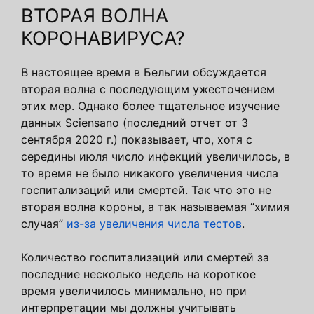
ВТОРАЯ ВОЛНА
КОРОНАВИРУСА?
В настоящее время в Бельгии обсуждается
вторая волна с последующим ужесточением
этих мер. Однако более тщательное изучение
данных Sciensano (последний отчет от 3
сентября 2020 г.) показывает, что, хотя с
середины июля число инфекций увеличилось, в
то время не было никакого увеличения числа
госпитализаций или смертей. Так что это не
вторая волна короны, а так называемая “химия
случая”
из-за увеличения числа тестов
.
Количество госпитализаций или смертей за
последние несколько недель на короткое
время увеличилось минимально, но при
интерпретации мы должны учитывать