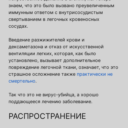
знаем, что это было вызвано преувеличенным
иммунным ответом с внутрисосудистым
свертыванием в легочных кровеносных
сосудах.
Введение разжижителей крови и
дексаметазона и отказ от искусственной
вентиляции легких, которая, как было
установлено, вызывает дополнительное
повреждение легочной ткани, означает, что это
страшное осложнение также
практически не
смертельно
.
Так что это не вирус-убийца, а хорошо
поддающееся лечению заболевание.
РАСПРОСТРАНЕНИЕ