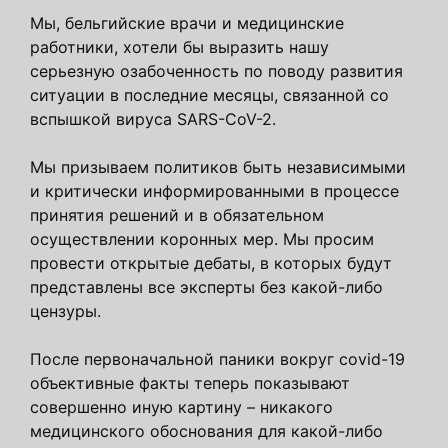
Мы, бельгийские врачи и медицинские
работники, хотели бы выразить нашу
серьезную озабоченность по поводу развития
ситуации в последние месяцы, связанной со
вспышкой вируса SARS-CoV-2.
Мы призываем политиков быть независимыми
и критически информированными в процессе
принятия решений и в обязательном
осуществлении коронных мер. Мы просим
провести открытые дебаты, в которых будут
представлены все эксперты без какой-либо
цензуры.
После первоначальной паники вокруг covid-19
объективные факты теперь показывают
совершенно иную картину – никакого
медицинского обоснования для какой-либо