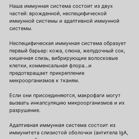
Наша иммунная система состоит из двух
частей: врожденной, неспецифической
иммунной системы и адаптивной иммунной
системы.
Неспецифическая иммунная система образует
первый барьер: кожа, слюна, желудочный сок,
кишечная слизь, вибрирующие волосковые
клетки, комменсальная флора…и
предотвращает прикрепление
микроорганизмов к тканям.
Если они присоединяются, макрофаги могут
вызвать инкапсуляцию микроорганизмов и их
разрушение.
Адаптивная иммунная система состоит из
иммунитета слизистой оболочки (антитела IgA,