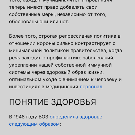
теперь имеют право добавлять свои
собственные меры, независимо от того,
обоснованы они или нет.
Более того, строгая репрессивная политика в
отношении короны сильно контрастирует с
минимальной политикой правительства, когда
речь заходит о профилактике заболеваний,
укреплении нашей собственной иммунной
системы через здоровый образ жизни,
оптимальном уходе с вниманием к человеку и
инвестициях в медицинский
персонал
.
ПОНЯТИЕ ЗДОРОВЬЯ
В 1948 году ВОЗ
определила здоровье
следующим образом
: