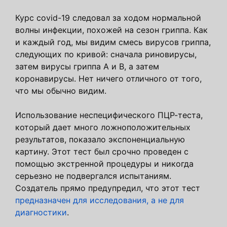
Курс covid-19 следовал за ходом нормальной
волны инфекции, похожей на сезон гриппа. Как
и каждый год, мы видим смесь вирусов гриппа,
следующих по кривой: сначала риновирусы,
затем вирусы гриппа А и В, а затем
коронавирусы. Нет ничего отличного от того,
что мы обычно видим.
Использование неспецифического ПЦР-теста,
который дает много ложноположительных
результатов, показало экспоненциальную
картину. Этот тест был срочно проведен с
помощью экстренной процедуры и никогда
серьезно не подвергался испытаниям.
Создатель прямо предупредил, что этот тест
предназначен для исследования, а не для
диагностики
.