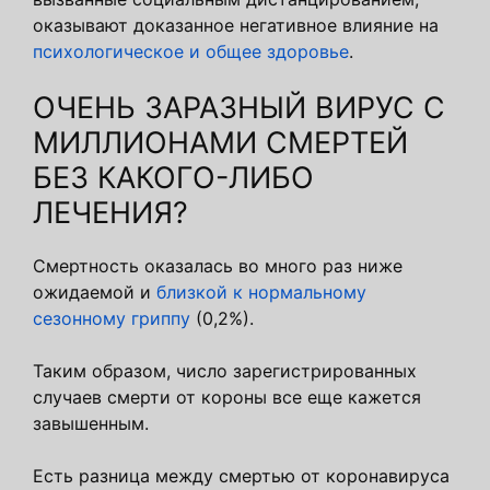
оказывают доказанное негативное влияние на
психологическое и общее здоровье
.
ОЧЕНЬ ЗАРАЗНЫЙ ВИРУС С
МИЛЛИОНАМИ СМЕРТЕЙ
БЕЗ КАКОГО-ЛИБО
ЛЕЧЕНИЯ?
Смертность оказалась во много раз ниже
ожидаемой и
близкой к нормальному
сезонному гриппу
(0,2%).
Таким образом, число зарегистрированных
случаев смерти от короны все еще кажется
завышенным.
Есть разница между смертью от коронавируса