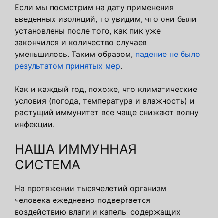
Если мы посмотрим на дату применения
введенных изоляций, то увидим, что они были
установлены после того, как пик уже
закончился и количество случаев
уменьшилось. Таким образом,
падение не было
результатом принятых мер
.
Как и каждый год, похоже, что климатические
условия (погода, температура и влажность) и
растущий иммунитет все чаще снижают волну
инфекции.
НАША ИММУННАЯ
СИСТЕМА
На протяжении тысячелетий организм
человека ежедневно подвергается
воздействию влаги и капель, содержащих