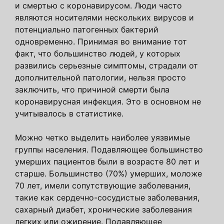
и смертью с коронавирусом. Люди часто
являются носителями нескольких вирусов и
потенциально патогенных бактерий
одновременно. Принимая во внимание тот
факт, что большинство людей, у которых
развились серьезные симптомы, страдали от
дополнительной патологии, нельзя просто
заключить, что причиной смерти была
коронавирусная инфекция. Это в основном не
учитывалось в статистике.
Можно четко выделить наиболее уязвимые
группы населения. Подавляющее большинство
умерших пациентов были в возрасте 80 лет и
старше. Большинство (70%) умерших, моложе
70 лет, имели сопутствующие заболевания,
такие как сердечно-сосудистые заболевания,
сахарный диабет, хронические заболевания
легких или ожирение. Подавляющее