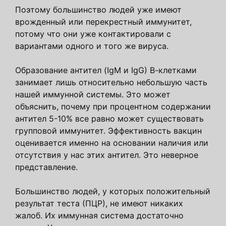
Поэтому большинство людей уже имеют
врожденный или перекрестный иммунитет,
потому что они уже контактировали с
вариантами одного и того же вируса.
Образование антител (IgM и IgG) В-клетками
занимает лишь относительно небольшую часть
нашей иммунной системы. Это может
объяснить, почему при процентном содержании
антител 5-10% все равно может существовать
групповой иммунитет. Эффективность вакцин
оценивается именно на основании наличия или
отсутствия у нас этих антител. Это неверное
представление.
Большинство людей, у которых положительный
результат теста (ПЦР), не имеют никаких
жалоб. Их иммунная система достаточно