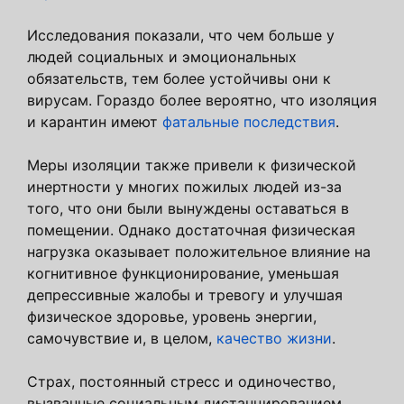
Исследования показали, что чем больше у
людей социальных и эмоциональных
обязательств, тем более устойчивы они к
вирусам. Гораздо более вероятно, что изоляция
и карантин имеют
фатальные последствия
.
Меры изоляции также привели к физической
инертности у многих пожилых людей из-за
того, что они были вынуждены оставаться в
помещении. Однако достаточная физическая
нагрузка оказывает положительное влияние на
когнитивное функционирование, уменьшая
депрессивные жалобы и тревогу и улучшая
физическое здоровье, уровень энергии,
самочувствие и, в целом,
качество жизни
.
Страх, постоянный стресс и одиночество,
вызванные социальным дистанцированием,