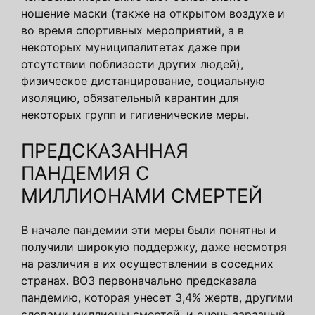
ношение маски (также на открытом воздухе и
во время спортивных мероприятий, а в
некоторых муниципалитетах даже при
отсутствии поблизости других людей),
физическое дистанцирование, социальную
изоляцию, обязательный карантин для
некоторых групп и гигиенические меры.
ПРЕДСКАЗАННАЯ
ПАНДЕМИЯ С
МИЛЛИОНАМИ СМЕРТЕЙ
В начале пандемии эти меры были понятны и
получили широкую поддержку, даже несмотря
на различия в их осуществлении в соседних
странах. ВОЗ первоначально предсказала
пандемию, которая унесет 3,4% жертв, другими
словами миллионы смертей, и очень заразный