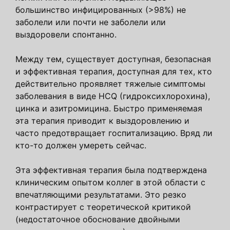
большинство инфицированных (>98%) не
заболели или почти не заболели или
выздоровели спонтанно.
Между тем, существует доступная, безопасная
и эффективная терапия, доступная для тех, кто
действительно проявляет тяжелые симптомы
заболевания в виде HCQ (гидроксихлорохина),
цинка и азитромицина. Быстро применяемая
эта терапия приводит к выздоровлению и
часто предотвращает госпитализацию. Вряд ли
кто-то должен умереть сейчас.
Эта эффективная терапия была подтверждена
клиническим опытом коллег в этой области с
впечатляющими результатами. Это резко
контрастирует с теоретической критикой
(недостаточное обоснование двойными