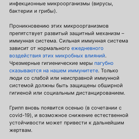
инфекционные микроорганизмы (вирусы,
бактерии и грибы).
Проникновению этих микроорганизмов
препятствует развитый защитный механизм –
иммунная система. Сильная иммунная система
зависит от нормального
ежедневного
воздействия этих микробных влияний
.
Чрезмерные гигиенические меры
пагубно
сказываются на нашем иммунитете
. Только
люди со слабой или неисправной иммунной
системой должны быть защищены обширной
гигиеной или социальным дистанцированием.
Грипп вновь появится осенью (в сочетании с
covid-19), и возможное снижение естественной
устойчивости может привести к дальнейшим
жертвам.