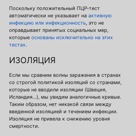
Поскольку положительный ПЦР-тест
автоматически не указывает на
активную
инфекцию или инфекционность
, это не
оправдывает принятых социальных мер,
которые
основаны исключительно на этих
тестах
.
ИЗОЛЯЦИЯ
Если мы сравним волны заражения в странах
со строгой политикой изоляций со странами,
которые не вводили изоляции (Швеция,
Исландия…), мы увидим аналогичные кривые.
Таким образом, нет никакой связи между
введенной изоляцией и течением инфекции.
Изоляция не привела к снижению уровня
смертности.