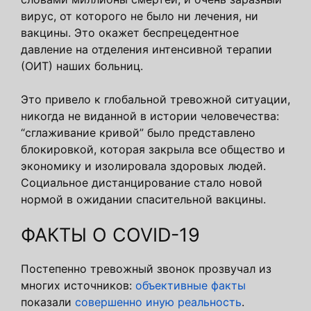
вирус, от которого не было ни лечения, ни
вакцины. Это окажет беспрецедентное
давление на отделения интенсивной терапии
(ОИТ) наших больниц.
Это привело к глобальной тревожной ситуации,
никогда не виданной в истории человечества:
“сглаживание кривой” было представлено
блокировкой, которая закрыла все общество и
экономику и изолировала здоровых людей.
Социальное дистанцирование стало новой
нормой в ожидании спасительной вакцины.
ФАКТЫ О COVID-19
Постепенно тревожный звонок прозвучал из
многих источников:
объективные факты
показали
совершенно иную реальность
.