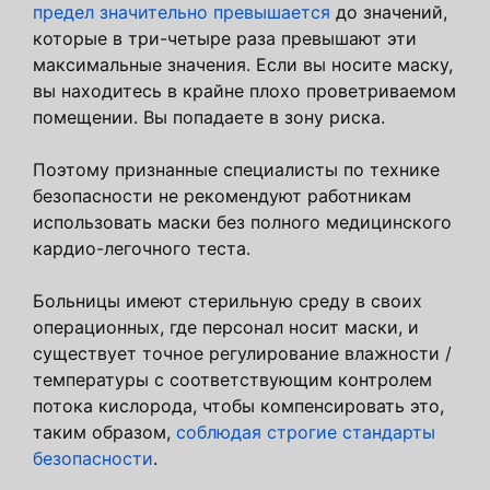
предел значительно превышается
до значений,
которые в три-четыре раза превышают эти
максимальные значения. Если вы носите маску,
вы находитесь в крайне плохо проветриваемом
помещении. Вы попадаете в зону риска.
Поэтому признанные специалисты по технике
безопасности не рекомендуют работникам
использовать маски без полного медицинского
кардио-легочного теста.
Больницы имеют стерильную среду в своих
операционных, где персонал носит маски, и
существует точное регулирование влажности /
температуры с соответствующим контролем
потока кислорода, чтобы компенсировать это,
таким образом,
соблюдая строгие стандарты
безопасности
.