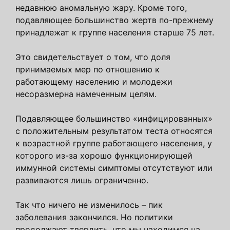
недавнюю аномальную жару. Кроме того,
подавляющее большинство жертв по-прежнему
принадлежат к группе населения старше 75 лет.
Это свидетельствует о том, что доля
принимаемых мер по отношению к
работающему населению и молодежи
несоразмерна намеченным целям.
Подавляющее большинство «инфицированных»
с положительным результатом теста относятся
к возрастной группе работающего населения, у
которого из-за хорошо функционирующей
иммунной системы симптомы отсутствуют или
развиваются лишь ограниченно.
Так что ничего не изменилось – пик
заболевания закончился. Но политики
продолжают твердить ,что мы находимся на