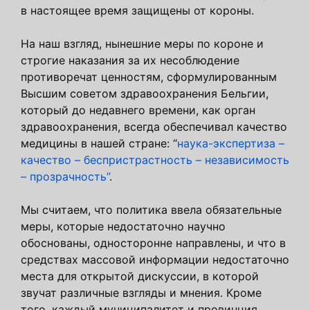
в настоящее время защищены от короны.
На наш взгляд, нынешние меры по короне и
строгие наказания за их несоблюдение
противоречат ценностям, сформулированным
Высшим советом здравоохранения Бельгии,
который до недавнего времени, как орган
здравоохранения, всегда обеспечивал качество
медицины в нашей стране: “
наука-экспертиза –
качество – беспристрастность – независимость
– прозрачность”
.
Мы считаем, что политика ввела обязательные
меры, которые недостаточно научно
обоснованы, односторонне направлены, и что в
средствах массовой информации недостаточно
места для открытой дискуссии, в которой
звучат различные взгляды и мнения. Кроме
того, каждый муниципалитет и провинция