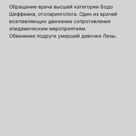
Обращение врача высшей категории Бодо
Шиффмана, отоларинголога. Один из врачей
возглавляющих движение сопротивления
эпидемическим мероприятиям.
Обвинение подруги умершей девочки Лизы.