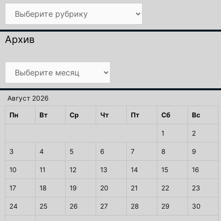
Рубрики
Архив
Архив
Август 2026
Пн
Вт
Ср
Чт
Пт
Сб
Вс
1
2
3
4
5
6
7
8
9
10
11
12
13
14
15
16
17
18
19
20
21
22
23
24
25
26
27
28
29
30