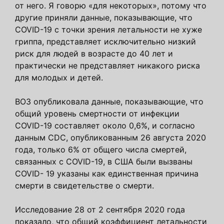
от него. Я говорю «для некоторых», потому что
другие приняли данные, показывающие, что
COVID-19 с точки зрения летальности не хуже
гриппа, представляет исключительно низкий
риск для людей в возрасте до 40 лет и
практически не представляет никакого риска
для молодых и детей.
ВОЗ опубликовала данные, показывающие, что
общий уровень смертности от инфекции
COVID-19 составляет около 0,6%, и согласно
данным CDC, опубликованным 26 августа 2020
года, только 6% от общего числа смертей,
связанных с COVID-19, в США были вызваны
COVID- 19 указаны как единственная причина
смерти в свидетельстве о смерти.
Исследование 28 от 2 сентября 2020 года
показало, что общий коэффициент летальности