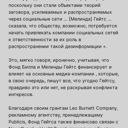
поскольку они стали объектами теорий
заговора, усиливаемых и распространяемых
через социальные сети … [Мелинда] Гейтс …
сказала, что обществу, возможно, потребуется
начать привлекать компании социальных сетей
к ответственности за их роль в
распространении такой дезинформации «.
Это, мягко говоря, иронично, учитывая, что
Фонд Билла и Мелинды Гейтс финансирует и
влияет на основные медиа-компании , которые,
в свою очередь, пишут все, что угодно Гейтсу,
правдиво это или нет, не раскрывая конфликта
интересов.
Благодаря своим грантам Leo Burnett Company,
рекламному агентству, принадлежащему
Publicis, Фонд Гейтса также финансово связан с