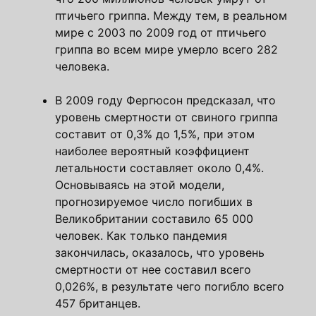
птичьего гриппа. Между тем, в реальном
мире с 2003 по 2009 год от птичьего
гриппа во всем мире умерло всего 282
человека.
В 2009 году Фергюсон предсказал, что
уровень смертности от свиного гриппа
составит от 0,3% до 1,5%, при этом
наиболее вероятный коэффициент
летальности составляет около 0,4%.
Основываясь на этой модели,
прогнозируемое число погибших в
Великобритании составило 65 000
человек. Как только пандемия
закончилась, оказалось, что уровень
смертности от нее составил всего
0,026%, в результате чего погибло всего
457 британцев.