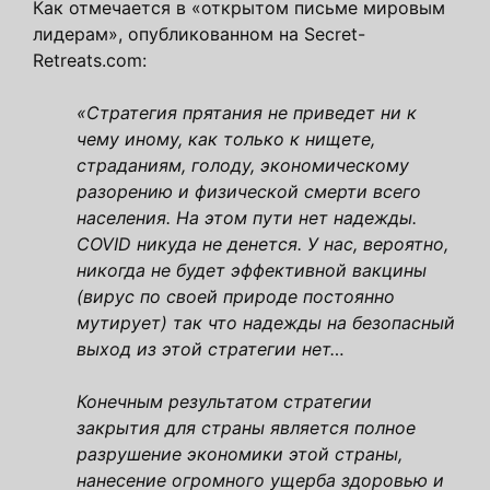
Как отмечается в «открытом письме мировым
лидерам», опубликованном на Secret-
Retreats.com:
«Стратегия прятания не приведет ни к
чему иному, как только к нищете,
страданиям, голоду, экономическому
разорению и физической смерти всего
населения. На этом пути нет надежды.
COVID никуда не денется. У нас, вероятно,
никогда не будет эффективной вакцины
(вирус по своей природе постоянно
мутирует) так что надежды на безопасный
выход из этой стратегии нет…
Конечным результатом стратегии
закрытия для страны является полное
разрушение экономики этой страны,
нанесение огромного ущерба здоровью и