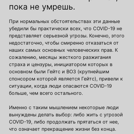
пока не умрешь.
При нормальных обстоятельствах эти данные
убедили бы практически всех, что COVID-19 не
представляет серьезной угрозы. Конечно, этого
недостаточно, чтобы смиренно отказаться от
наших самых основных человеческих прав. К
сожалению, месяцы жесткого разжигания
страха и цензуры, инициатором которых в
основном были Гейтс и ВОЗ (крупнейшим
спонсором которой является Гейтс), привели к
ситуации, когда люди опасаются COVID-19
больше, чем всего остального.
Именно с таким мышлением некоторые люди
вынуждены делать выбор: либо жить с угрозой
COVID-19, либо продолжать прятаться от нее,
что означает прекращение жизни без конца.