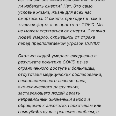
ли избежать смерти? Нет. Это само
условие жизни; жизнь для всех нас
смертельна. И смерть приходит к нам в
тысячах форм, а не просто от COVID. Мы
не можем спрятаться от смерти. Сколько
людей умерло, скрывшись от страха
перед предполагаемой угрозой COVID?
Сколько людей умирает ежедневно в
результате политики COVID из-за
ограниченного доступа к больницам,
отсутствия медицинских обследований,
несвоевременного лечения рака,
экономического разрушения,
заставляющего людей делать
неправильный жизненный выбор и
обращения к алкоголю, наркотикам или
самоубийству как решение проблем, с