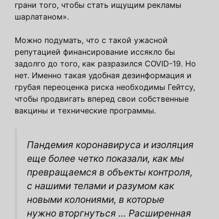
грани того, чтобы стать ищущим рекламы
шарлатаном».
Можно подумать, что с такой ужасной
репутацией финансирование иссякло бы
задолго до того, как разразился COVID-19. Но
нет. Именно такая удобная дезинформация и
грубая переоценка риска необходимы Гейтсу,
чтобы продвигать вперед свои собственные
вакцины и технические программы.
Пандемия коронавируса и изоляция
еще более четко показали, как мы
превращаемся в объекты контроля,
с нашими телами и разумом как
новыми колониями, в которые
нужно вторгнуться … Расширенная