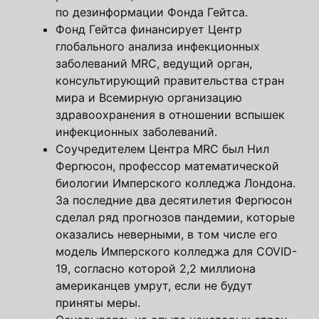
по дезинформации Фонда Гейтса.
Фонд Гейтса финансирует Центр
глобального анализа инфекционных
заболеваний MRC, ведущий орган,
консультирующий правительства стран
мира и Всемирную организацию
здравоохранения в отношении вспышек
инфекционных заболеваний.
Соучредителем Центра MRC был Нил
Фергюсон, профессор математической
биологии Имперского колледжа Лондона.
За последние два десятилетия Фергюсон
сделал ряд прогнозов пандемии, которые
оказались неверными, в том числе его
модель Имперского колледжа для COVID-
19, согласно которой 2,2 миллиона
американцев умрут, если не будут
приняты меры.