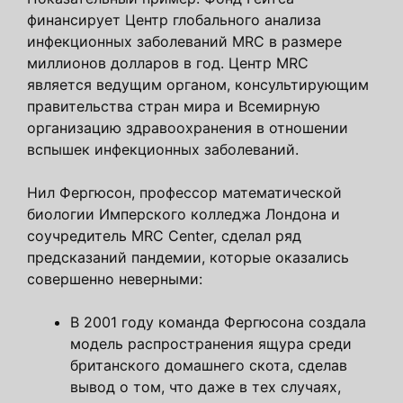
финансирует Центр глобального анализа
инфекционных заболеваний MRC в размере
миллионов долларов в год. Центр MRC
является ведущим органом, консультирующим
правительства стран мира и Всемирную
организацию здравоохранения в отношении
вспышек инфекционных заболеваний.
Нил Фергюсон, профессор математической
биологии Имперского колледжа Лондона и
соучредитель MRC Center, сделал ряд
предсказаний пандемии, которые оказались
совершенно неверными:
В 2001 году команда Фергюсона создала
модель распространения ящура среди
британского домашнего скота, сделав
вывод о том, что даже в тех случаях,