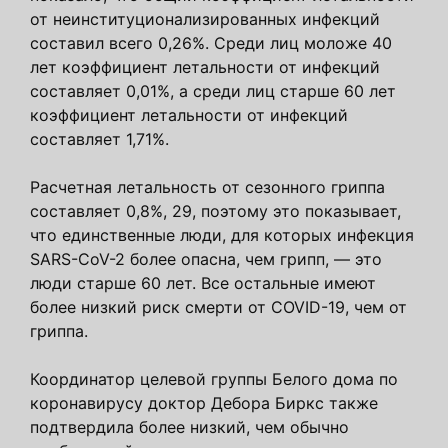
от неинституционализированных инфекций
составил всего 0,26%. Среди лиц моложе 40
лет коэффициент летальности от инфекций
составляет 0,01%, а среди лиц старше 60 лет
коэффициент летальности от инфекций
составляет 1,71%.
Расчетная летальность от сезонного гриппа
составляет 0,8%, 29, поэтому это показывает,
что единственные люди, для которых инфекция
SARS-CoV-2 более опасна, чем грипп, — это
люди старше 60 лет. Все остальные имеют
более низкий риск смерти от COVID-19, чем от
гриппа.
Координатор целевой группы Белого дома по
коронавирусу доктор Дебора Биркс также
подтвердила более низкий, чем обычно