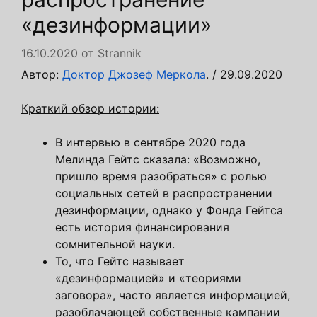
«дезинформации»
16.10.2020
от
Strannik
Автор:
Доктор Джозеф Меркола
. / 29.09.2020
Краткий обзор истории:
В интервью в сентябре 2020 года
Мелинда Гейтс сказала: «Возможно,
пришло время разобраться» с ролью
социальных сетей в распространении
дезинформации, однако у Фонда Гейтса
есть история финансирования
сомнительной науки.
То, что Гейтс называет
«дезинформацией» и «теориями
заговора», часто является информацией,
разоблачающей собственные кампании