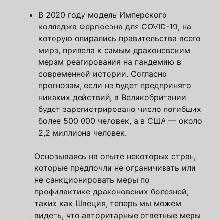
В 2020 году модель Имперского
колледжа Фергюсона для COVID-19, на
которую опирались правительства всего
мира, привела к самым драконовским
мерам реагирования на пандемию в
современной истории. Согласно
прогнозам, если не будет предпринято
никаких действий, в Великобритании
будет зарегистрировано число погибших
более 500 000 человек, а в США — около
2,2 миллиона человек.
Основываясь на опыте некоторых стран,
которые предпочли не ограничивать или
не санкционировать меры по
профилактике драконовских болезней,
таких как Швеция, теперь мы можем
видеть, что авторитарные ответные меры