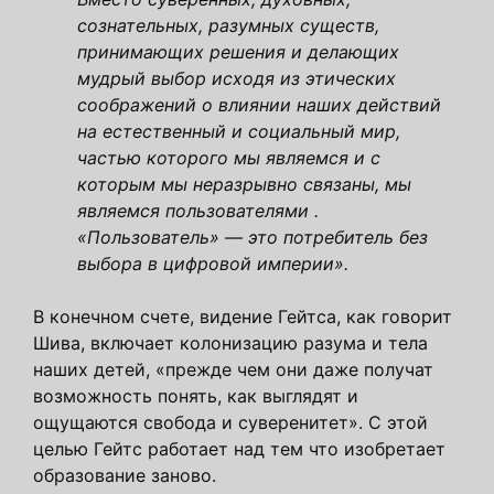
сознательных, разумных существ,
принимающих решения и делающих
мудрый выбор исходя из этических
соображений о влиянии наших действий
на естественный и социальный мир,
частью которого мы являемся и с
которым мы неразрывно связаны, мы
являемся пользователями .
«Пользователь» — это потребитель без
выбора в цифровой империи».
В конечном счете, видение Гейтса, как говорит
Шива, включает колонизацию разума и тела
наших детей, «прежде чем они даже получат
возможность понять, как выглядят и
ощущаются свобода и суверенитет». С этой
целью Гейтс работает над тем что изобретает
образование заново.