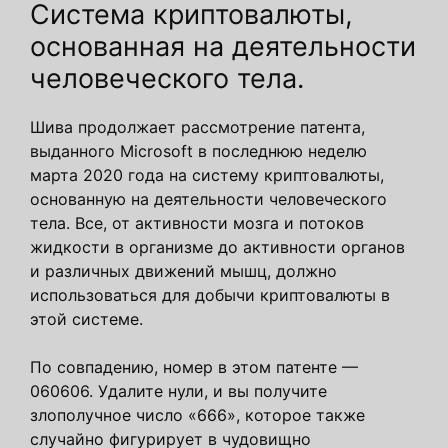
Система криптовалюты,
основанная на деятельности
человеческого тела.
Шива продолжает рассмотрение патента,
выданного Microsoft в последнюю неделю
марта 2020 года на систему криптовалюты,
основанную на деятельности человеческого
тела. Все, от активности мозга и потоков
жидкости в организме до активности органов
и различных движений мышц, должно
использоваться для добычи криптовалюты в
этой системе.
По совпадению, номер в этом патенте —
060606. Удалите нули, и вы получите
злополучное число «666», которое также
случайно фигурирует в чудовищно