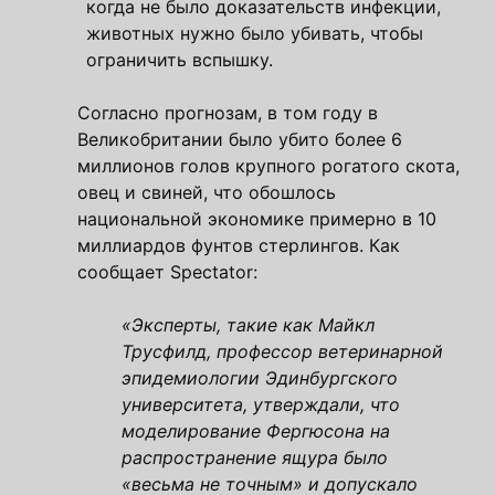
когда не было доказательств инфекции,
животных нужно было убивать, чтобы
ограничить вспышку.
Согласно прогнозам, в том году в
Великобритании было убито более 6
миллионов голов крупного рогатого скота,
овец и свиней, что обошлось
национальной экономике примерно в 10
миллиардов фунтов стерлингов. Как
сообщает Spectator:
«Эксперты, такие как Майкл
Трусфилд, профессор ветеринарной
эпидемиологии Эдинбургского
университета, утверждали, что
моделирование Фергюсона на
распространение ящура было
«весьма не точным» и допускало