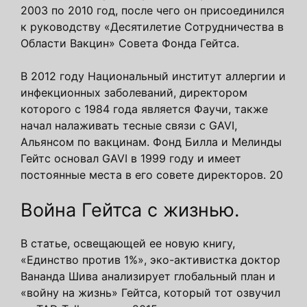
2003 по 2010 год, после чего он присоединился
к руководству «Десятилетие Сотрудничества в
Области Вакцин» Совета Фонда Гейтса.
В 2012 году Национальный институт аллергии и
инфекционных заболеваний, директором
которого с 1984 года является Фаучи, также
начал налаживать тесные связи с GAVI,
Альянсом по вакцинам. Фонд Билла и Мелинды
Гейтс основал GAVI в 1999 году и имеет
постоянные места в его совете директоров. 20
Война Гейтса с жизнью.
В статье, освещающей ее новую книгу,
«Единство против 1%», эко-активистка доктор
Вананда Шива анализирует глобальный план и
«войну на жизнь» Гейтса, который тот озвучил