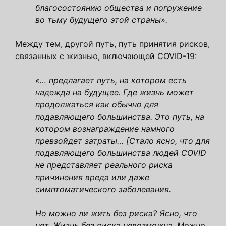
благосостоянию общества и погружение
во тьму будущего этой страны».
Между тем, другой путь, путь принятия рисков,
связанных с жизнью, включающей COVID-19:
«… предлагает путь, на котором есть
надежда на будущее. Где жизнь может
продолжаться как обычно для
подавляющего большинства. Это путь, на
котором вознаграждение намного
превзойдет затраты… [Стало ясно, что для
подавляющего большинства людей COVID
не представляет реального риска
причинения вреда или даже
симптоматического заболевания.
Но можно ли жить без риска? Ясно, что
нет. Жизнь без риска невозможна. Можно