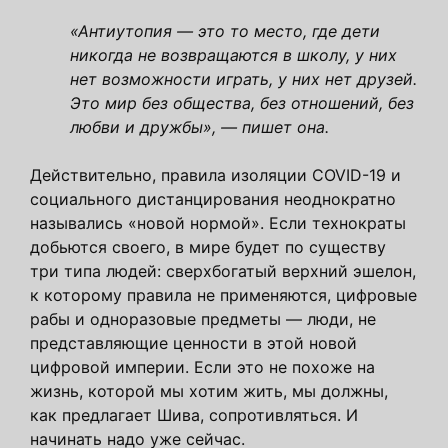
«Антиутопия — это то место, где дети
никогда не возвращаются в школу, у них
нет возможности играть, у них нет друзей.
Это мир без общества, без отношений, без
любви и дружбы», — пишет она.
Действительно, правила изоляции COVID-19 и
социального дистанцирования неоднократно
назывались «новой нормой». Если технократы
добьются своего, в мире будет по существу
три типа людей: сверхбогатый верхний эшелон,
к которому правила не применяются, цифровые
рабы и одноразовые предметы — люди, не
представляющие ценности в этой новой
цифровой империи. Если это не похоже на
жизнь, которой мы хотим жить, мы должны,
как предлагает Шива, сопротивляться. И
начинать надо уже сейчас.