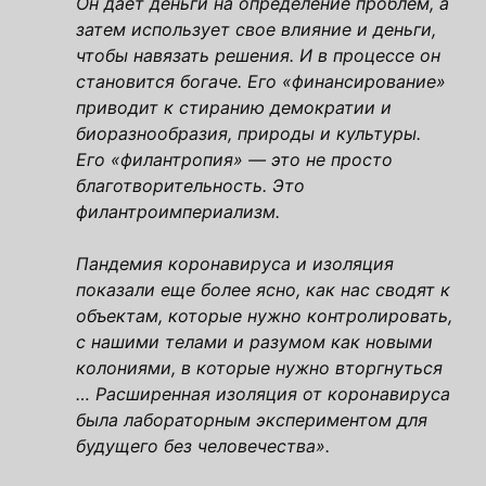
Он дает деньги на определение проблем, а
затем использует свое влияние и деньги,
чтобы навязать решения. И в процессе он
становится богаче. Его «финансирование»
приводит к стиранию демократии и
биоразнообразия, природы и культуры.
Его «филантропия» — это не просто
благотворительность. Это
филантроимпериализм.
Пандемия коронавируса и изоляция
показали еще более ясно, как нас сводят к
объектам, которые нужно контролировать,
с нашими телами и разумом как новыми
колониями, в которые нужно вторгнуться
… Расширенная изоляция от коронавируса
была лабораторным экспериментом для
будущего без человечества».