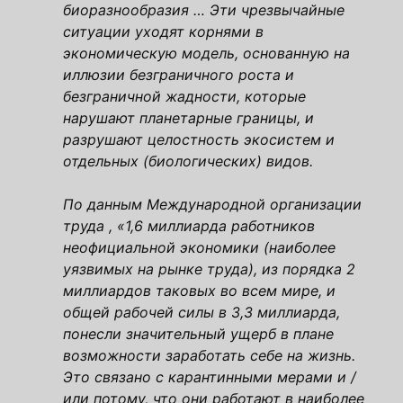
биоразнообразия … Эти чрезвычайные
ситуации уходят корнями в
экономическую модель, основанную на
иллюзии безграничного роста и
безграничной жадности, которые
нарушают планетарные границы, и
разрушают целостность экосистем и
отдельных (биологических) видов.
По данным Международной организации
труда , «1,6 миллиарда работников
неофициальной экономики (наиболее
уязвимых на рынке труда), из порядка 2
миллиардов таковых во всем мире, и
общей рабочей силы в 3,3 миллиарда,
понесли значительный ущерб в плане
возможности заработать себе на жизнь.
Это связано с карантинными мерами и /
или потому, что они работают в наиболее