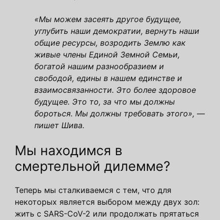
«Мы можем засеять другое будущее,
углубить наши демократии, вернуть наши
общие ресурсы, возродить Землю как
живые члены Единой Земной Семьи,
богатой нашим разнообразием и
свободой, едины в нашем единстве и
взаимосвязанности. Это более здоровое
будущее. Это то, за что мы должны
бороться. Мы должны требовать этого», —
пишет Шива.
Мы находимся в
смертельной дилемме?
Теперь мы сталкиваемся с тем, что для
некоторых является выбором между двух зол:
жить с SARS-CoV-2 или продолжать прятаться