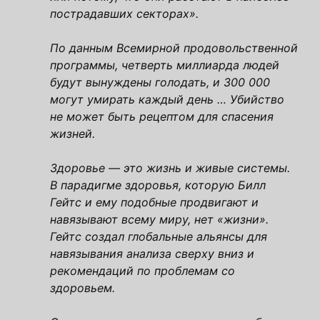
пострадавших секторах».
По данным Всемирной продовольственной
программы, четверть миллиарда людей
будут вынуждены голодать, и 300 000
могут умирать каждый день … Убийство
не может быть рецептом для спасения
жизней.
Здоровье — это жизнь и живые системы.
В парадигме здоровья, которую Билл
Гейтс и ему подобные продвигают и
навязывают всему миру, нет «жизни».
Гейтс создал глобальные альянсы для
навязывания анализа сверху вниз и
рекомендаций по проблемам со
здоровьем.