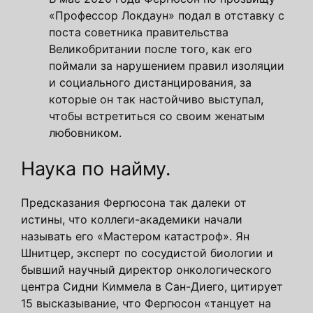
«Профессор Локдаун» подал в отставку с
поста советника правительства
Великобритании после того, как его
поймали за нарушением правил изоляции
и социального дистанцирования, за
которые он так настойчиво выступал,
чтобы встретиться со своим женатым
любовником.
Наука по найму.
Предсказания Фергюсона так далеки от
истины, что коллеги-академики начали
называть его «Мастером катастроф». Ян
Шнитцер, эксперт по сосудистой биологии и
бывший научный директор онкологического
центра Сидни Киммела в Сан-Диего, цитирует
15 высказывание, что Фергюсон «танцует на