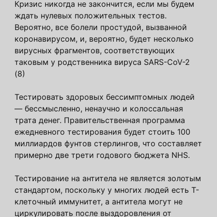
Кризис никогда не закончится, если мы будем
ждать нулевых положительных тестов.
Вероятно, все болели простудой, вызванной
коронавирусом, и, вероятно, будет несколько
вирусных фрагментов, соответствующих
таковым у родственника вируса SARS-CoV-2
(8)
Тестировать здоровых бессимптомных людей
— бессмысленно, ненаучно и колоссальная
трата денег. Правительственная программа
ежедневного тестирования будет стоить 100
миллиардов фунтов стерлингов, что составляет
примерно две трети годового бюджета NHS.
Тестирование на антитела не является золотым
стандартом, поскольку у многих людей есть Т-
клеточный иммунитет, а антитела могут не
циркулировать после выздоровления от