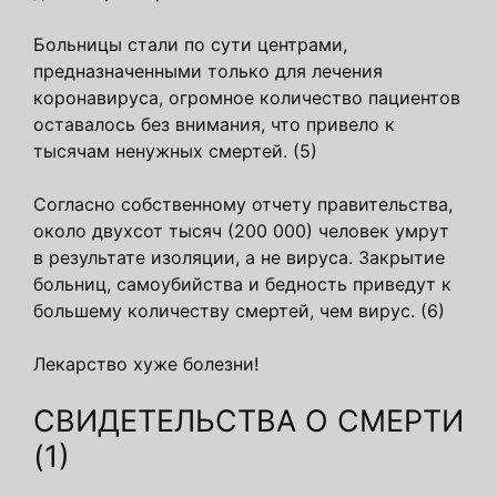
Больницы стали по сути центрами,
предназначенными только для лечения
коронавируса, огромное количество пациентов
оставалось без внимания, что привело к
тысячам ненужных смертей. (5)
Согласно собственному отчету правительства,
около двухсот тысяч (200 000) человек умрут
в результате изоляции, а не вируса. Закрытие
больниц, самоубийства и бедность приведут к
большему количеству смертей, чем вирус. (6)
Лекарство хуже болезни!
СВИДЕТЕЛЬСТВА О СМЕРТИ
(1)