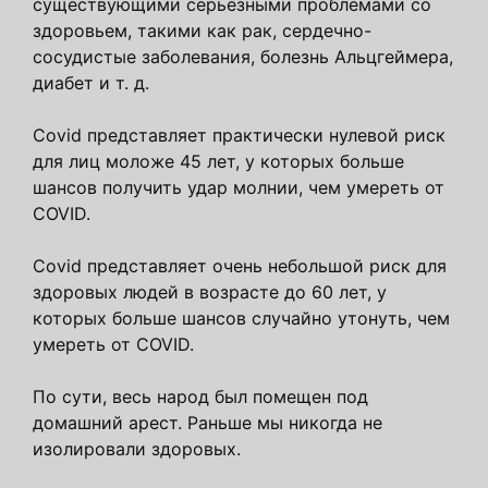
существующими серьезными проблемами со
здоровьем, такими как рак, сердечно-
сосудистые заболевания, болезнь Альцгеймера,
диабет и т. д.
Covid представляет практически нулевой риск
для лиц моложе 45 лет, у которых больше
шансов получить удар молнии, чем умереть от
COVID.
Covid представляет очень небольшой риск для
здоровых людей в возрасте до 60 лет, у
которых больше шансов случайно утонуть, чем
умереть от COVID.
По сути, весь народ был помещен под
домашний арест. Раньше мы никогда не
изолировали здоровых.