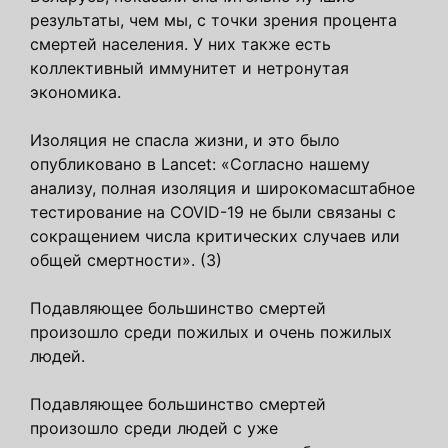
результаты, чем мы, с точки зрения процента
смертей населения. У них также есть
коллективный иммунитет и нетронутая
экономика.
Изоляция не спасла жизни, и это было
опубликовано в Lancet: «Согласно нашему
анализу, полная изоляция и широкомасштабное
тестирование на COVID-19 не были связаны с
сокращением числа критических случаев или
общей смертности». (3)
Подавляющее большинство смертей
произошло среди пожилых и очень пожилых
людей.
Подавляющее большинство смертей
произошло среди людей с уже