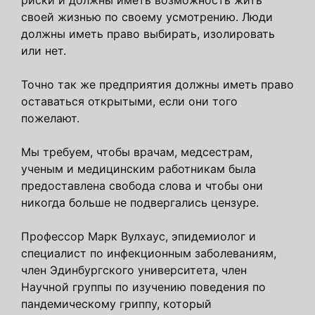
риски и должны иметь возможность жить
своей жизнью по своему усмотрению. Люди
должны иметь право выбирать, изолировать
или нет.
Точно так же предприятия должны иметь право
оставаться открытыми, если они того
пожелают.
Мы требуем, чтобы врачам, медсестрам,
ученым и медицинским работникам была
предоставлена ​​свобода слова и чтобы они
никогда больше не подвергались цензуре.
Профессор Марк Вулхаус, эпидемиолог и
специалист по инфекционным заболеваниям,
член Эдинбургского университета, член
Научной группы по изучению поведения по
пандемическому гриппу, который