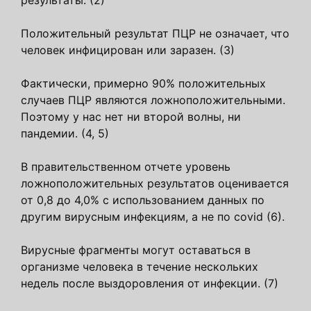
результаты. (2)
Положительный результат ПЦР не означает, что
человек инфицирован или заразен. (3)
Фактически, примерно 90% положительных
случаев ПЦР являются ложноположительными.
Поэтому у нас нет ни второй волны, ни
пандемии. (4, 5)
В правительственном отчете уровень
ложноположительных результатов оценивается
от 0,8 до 4,0% с использованием данных по
другим вирусным инфекциям, а не по covid (6).
Вирусные фрагменты могут оставаться в
организме человека в течение нескольких
недель после выздоровления от инфекции. (7)