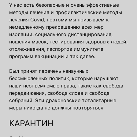
У нас есть безопасные и очень эффективные
методы лечения и профилактические методы
лечения Сovid, поэтому мы призываем к
немедленному прекращению всех мер
изоляции, социального дистанцирования,
ношения масок, тестирования здоровых людей,
отслеживания, паспортов иммунитета,
программ вакцинации и так далее.
Был принят перечень ненаучных,
бессмысленных политик, которые нарушают
наши неотъемлемые права, такие как свобода
передвижения, свобода слова и свобода
собраний. Эти драконовские тоталитарные
меры никогда не должны повторяться.
КАРАНТИН