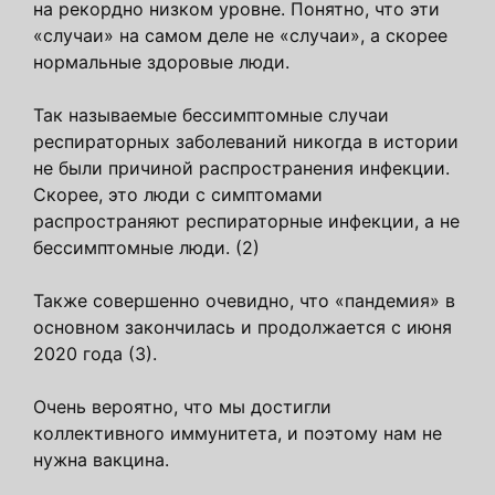
на рекордно низком уровне. Понятно, что эти
«случаи» на самом деле не «случаи», а скорее
нормальные здоровые люди.
Так называемые бессимптомные случаи
респираторных заболеваний никогда в истории
не были причиной распространения инфекции.
Скорее, это люди с симптомами
распространяют респираторные инфекции, а не
бессимптомные люди. (2)
Также совершенно очевидно, что «пандемия» в
основном закончилась и продолжается с июня
2020 года (3).
Очень вероятно, что мы достигли
коллективного иммунитета, и поэтому нам не
нужна вакцина.