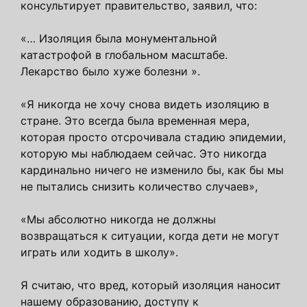
консультирует правительство, заявил, что:
«… Изоляция была монументальной
катастрофой в глобальном масштабе.
Лекарство было хуже болезни ».
«Я никогда не хочу снова видеть изоляцию в
стране. Это всегда была временная мера,
которая просто отсрочивала стадию эпидемии,
которую мы наблюдаем сейчас. Это никогда
кардинально ничего не изменило бы, как бы мы
не пытались снизить количество случаев»,
«Мы абсолютно никогда не должны
возвращаться к ситуации, когда дети не могут
играть или ходить в школу».
Я считаю, что вред, который изоляция наносит
нашему образованию, доступу к