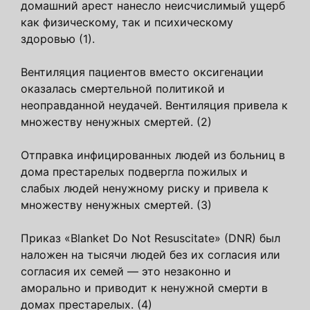
домашний арест нанесло неисчислимый ущерб
как физическому, так и психическому
здоровью (1).
Вентиляция пациентов вместо оксигенации
оказалась смертельной политикой и
неоправданной неудачей. Вентиляция привела к
множеству ненужных смертей. (2)
Отправка инфицированных людей из больниц в
дома престарелых подвергла пожилых и
слабых людей ненужному риску и привела к
множеству ненужных смертей. (3)
Приказ «Blanket Do Not Resuscitate» (DNR) был
наложен на тысячи людей без их согласия или
согласия их семей — это незаконно и
аморально и приводит к ненужной смерти в
домах престарелых. (4)