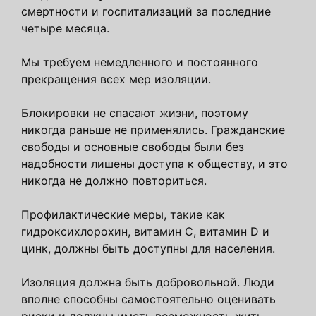
смертности и госпитализаций за последние
четыре месяца.
Мы требуем немедленного и постоянного
прекращения всех мер изоляции.
Блокировки не спасают жизни, поэтому
никогда раньше не применялись. Гражданские
свободы и основные свободы были без
надобности лишены доступа к обществу, и это
никогда не должно повториться.
Профилактические меры, такие как
гидроксихлорохин, витамин C, витамин D и
цинк, должны быть доступны для населения.
Изоляция должна быть добровольной. Люди
вполне способны самостоятельно оценивать