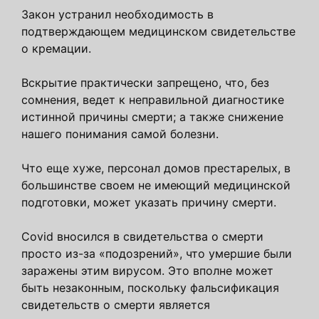
Закон устранил необходимость в
подтверждающем медицинском свидетельстве
о кремации.
Вскрытие практически запрещено, что, без
сомнения, ведет к неправильной диагностике
истинной причины смерти; а также снижение
нашего понимания самой болезни.
Что еще хуже, персонал домов престарелых, в
большинстве своем не имеющий медицинской
подготовки, может указать причину смерти.
Covid вносился в свидетельства о смерти
просто из-за «подозрений», что умершие были
заражены этим вирусом. Это вполне может
быть незаконным, поскольку фальсификация
свидетельств о смерти является