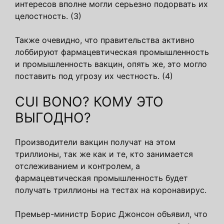
интересов вполне могли серьезно подорвать их
целостность. (3)
Также очевидно, что правительства активно
лоббируют фармацевтическая промышленность
и промышленность вакцин, опять же, это могло
поставить под угрозу их честность. (4)
CUI BONO? КОМУ ЭТО
ВЫГОДНО?
Производители вакцин получат на этом
триллионы, так же как и те, кто занимается
отслеживанием и контролем, а
фармацевтическая промышленность будет
получать триллионы на тестах на коронавирус.
Премьер-министр Борис Джонсон объявил, что