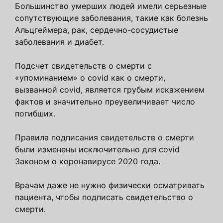
Большинство умерших людей имели серьезные
сопутствующие заболевания, такие как болезнь
Альцгеймера, рак, сердечно-сосудистые
заболевания и диабет.
Подсчет свидетельств о смерти с
«упоминанием» о covid как о смерти,
вызванной covid, является грубым искажением
фактов и значительно преувеличивает число
погибших.
Правила подписания свидетельств о смерти
были изменены исключительно для covid
Законом о коронавирусе 2020 года.
Врачам даже не нужно физически осматривать
пациента, чтобы подписать свидетельство о
смерти.