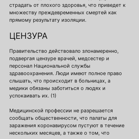
страдать от плохого здоровья, что приведет к
множеству преждевременных смертей как
прямому результату изоляции.
ЦЕНЗУРА
Правительство действовало злонамеренно,
подвергая цензуре врачей, медсестер и
персонал Национальной службы
здравоохранения. Люди имеют полное право
слышать, что происходит в больницах, а
медики обязаны заботиться о людях и
успокаивать их. (1)
Медицинской профессии не разрешается
сообщать общественности, что палаты для
заражения коронавирусом пустуют в течение
нескольких месяцев, а также о том, что