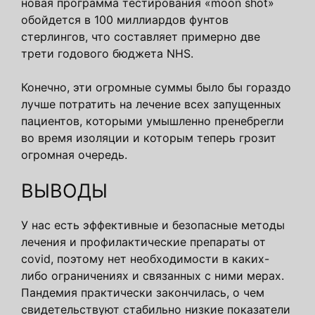
новая программа тестирования «moon shot»
обойдется в 100 миллиардов фунтов
стерлингов, что составляет примерно две
трети годового бюджета NHS.
Конечно, эти огромные суммы было бы гораздо
лучше потратить на лечение всех запущенных
пациентов, которыми умышленно пренебрегли
во время изоляции и которым теперь грозит
огромная очередь.
ВЫВОДЫ
У нас есть эффективные и безопасные методы
лечения и профилактические препараты от
covid, поэтому нет необходимости в каких-
либо ограничениях и связанных с ними мерах.
Пандемия практически закончилась, о чем
свидетельствуют стабильно низкие показатели