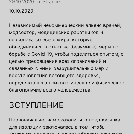
29.10.2020
от
Strannik
10.10.2020
Независимый некоммерческий альянс врачей,
медсестер, медицинских работников и
персонала со всего мира, которые
объединились в ответ на (безумные) меры по
борьбе с Covid-19, чтобы поделиться опытом, с
целью прекращения всех ограничений и
связанных с ними разрушительных мер и
восстановления всеобщего здоровья,
определяющего психологическое и физическое
благополучие всего человечества.
ВСТУПЛЕНИЕ
Первоначально нам сказали, что предпосылка
для изоляции заключалась в том, чтобы