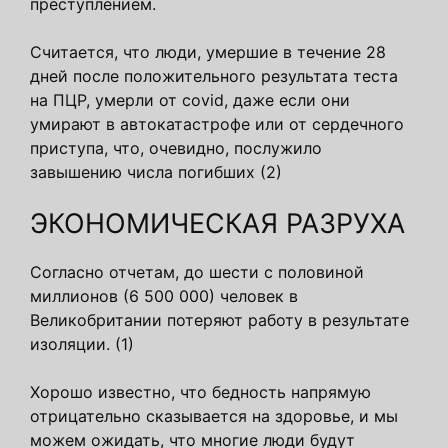
преступлением.
Считается, что люди, умершие в течение 28
дней после положительного результата теста
на ПЦР, умерли от covid, даже если они
умирают в автокатастрофе или от сердечного
приступа, что, очевидно, послужило
завышению числа погибших (2)
ЭКОНОМИЧЕСКАЯ РАЗРУХА
Согласно отчетам, до шести с половиной
миллионов (6 500 000) человек в
Великобритании потеряют работу в результате
изоляции. (1)
Хорошо известно, что бедность напрямую
отрицательно сказывается на здоровье, и мы
можем ожидать, что многие люди будут