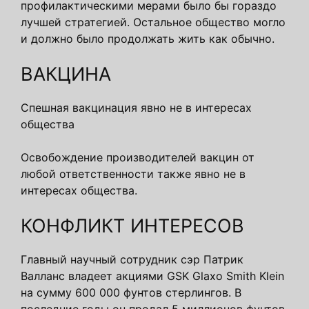
профилактическими мерами было бы гораздо
лучшей стратегией. Остальное общество могло
и должно было продолжать жить как обычно.
ВАКЦИНА
Спешная вакцинация явно не в интересах
общества
Освобождение производителей вакцин от
любой ответственности также явно не в
интересах общества.
КОНФЛИКТ ИНТЕРЕСОВ
Главный научный сотрудник сэр Патрик
Валланс владеет акциями GSK Glaxo Smith Klein
на сумму 600 000 фунтов стерлингов. В