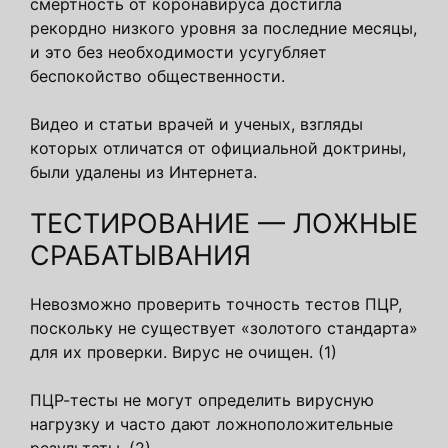
смертность от коронавируса достигла
рекордно низкого уровня за последние месяцы,
и это без необходимости усугубляет
беспокойство общественности.
Видео и статьи врачей и ученых, взгляды
которых отличатся от официальной доктрины,
были удалены из Интернета.
ТЕСТИРОВАНИЕ — ЛОЖНЫЕ
СРАБАТЫВАНИЯ
Невозможно проверить точность тестов ПЦР,
поскольку не существует «золотого стандарта»
для их проверки. Вирус не очищен. (1)
ПЦР-тесты не могут определить вирусную
нагрузку и часто дают ложноположительные