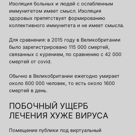
Изоляция больных и людей с ослабленным
иммунитетом имеет смысл. Изоляция
здоровых препятствует формированию
коллективного иммунитета и не имеет смысла.
Для сравнения: в 2015 году в Великобритании
было зарегистрировано 115 000 смертей,
связанных с курением, по сравнению с 42 000
смертей от covid.
Обычно в Великобритании ежегодно умирает
около 600 000 человек, то есть около 1600
смертей в день.
ПОБОЧНЫЙ УЩЕРБ
ЛЕЧЕНИЯ ХУЖЕ ВИРУСА
Помещение публики под виртуальный