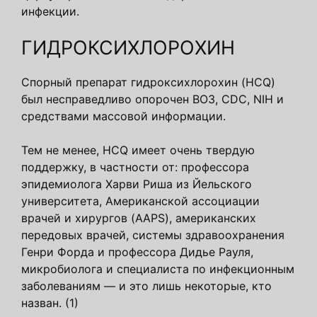
инфекции.
ГИДРОКСИХЛОРОХИН
Спорный препарат гидроксихлорохин (HCQ)
был несправедливо опорочен ВОЗ, CDC, NIH и
средствами массовой информации.
Тем не менее, HCQ имеет очень твердую
поддержку, в частности от: профессора
эпидемиолога Харви Риша из Йельского
университета, Американской ассоциации
врачей и хирургов (AAPS), американских
передовых врачей, системы здравоохранения
Генри Форда и профессора Дидье Рауля,
микробиолога и специалиста по инфекционным
заболеваниям — и это лишь некоторые, кто
назван. (1)