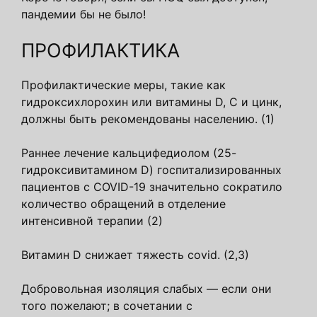
пандемии бы не было!
ПРОФИЛАКТИКА
Профилактические меры, такие как
гидроксихлорохин или витамины D, C и цинк,
должны быть рекомендованы населению. (1)
Раннее лечение кальцифедиолом (25-
гидроксивитамином D) госпитализированных
пациентов с COVID-19 значительно сократило
количество обращений в отделение
интенсивной терапии (2)
Витамин D снижает тяжесть covid. (2,3)
Добровольная изоляция слабых — если они
того пожелают; в сочетании с