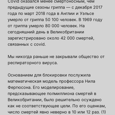
Covid оказался менее смертоносным, чем
предыдущие сезоны гриппа — с декабря 2017
года по март 2018 года в Англии и Уэльсе
умерло от гриппа 50 100 человек. В 1969 году
от гриппа умерло 80 000 человек. На
сегодняшний день в Великобритании
зарегистрировано около 42 000 смертей,
связанных с covid.
Мы никогда раньше не закрывали общество от
респираторного вируса.
Основанием для блокировки послужила
математическая модель профессора Нила
Фергюсона. Его моделирование,
предсказывающее полмиллиона смертей в
Великобритании, было решительно осуждено
как не соответствующее цели. По его оценкам,
число смертей явно неверно в 10 или 12 раз. (1)