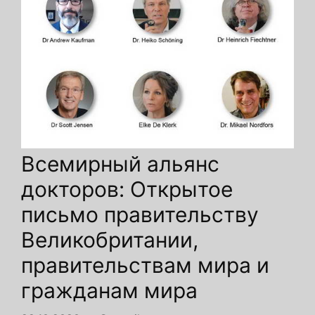
Всемирный альянс
докторов: Открытое
письмо правительству
Великобритании,
правительствам мира и
гражданам мира