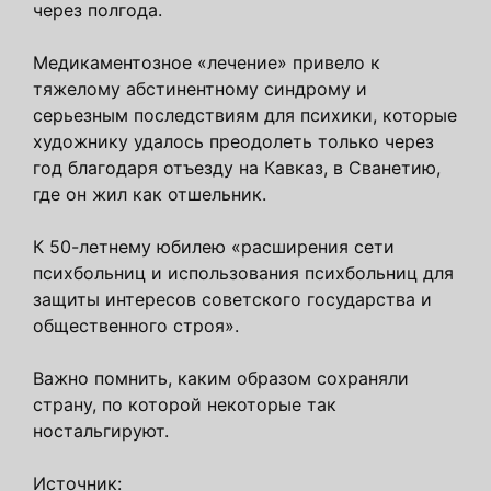
через полгода.
Медикаментозное «лечение» привело к
тяжелому абстинентному синдрому и
серьезным последствиям для психики, которые
художнику удалось преодолеть только через
год благодаря отъезду на Кавказ, в Сванетию,
где он жил как отшельник.
К 50-летнему юбилею «расширения сети
психбольниц и использования психбольниц для
защиты интересов советского государства и
общественного строя».
Важно помнить, каким образом сохраняли
страну, по которой некоторые так
ностальгируют.
Источник: