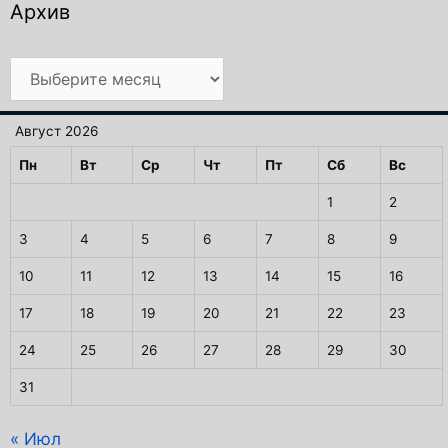
Архив
Архив
Август 2026
Пн
Вт
Ср
Чт
Пт
Сб
Вс
1
2
3
4
5
6
7
8
9
10
11
12
13
14
15
16
17
18
19
20
21
22
23
24
25
26
27
28
29
30
31
« Июл