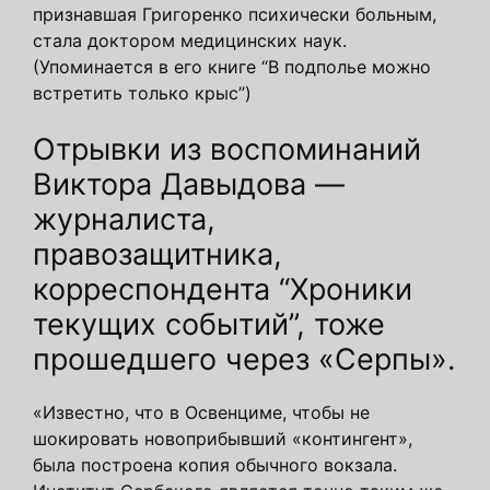
признавшая Григоренко психически больным,
стала доктором медицинских наук.
(Упоминается в его книге “В подполье можно
встретить только крыс”)
Отрывки из воспоминаний
Виктора Давыдова —
журналиста,
правозащитника,
корреспондента “Хроники
текущих событий”, тоже
прошедшего через «Серпы».
«Известно, что в Освенциме, чтобы не
шокировать новоприбывший «контингент»,
была построена копия обычного вокзала.