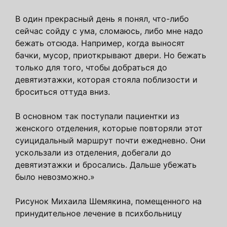
В один прекрасный день я понял, что-либо
сейчас сойду с ума, сломаюсь, либо мне надо
бежать отсюда. Например, когда выносят
бачки, мусор, приоткрывают двери. Но бежать
только для того, чтобы добраться до
девятиэтажки, которая стояла поблизости и
броситься оттуда вниз.
В основном так поступали пациентки из
женского отделения, которые повторяли этот
суицидальный маршрут почти ежедневно. Они
ускользали из отделения, добегали до
девятиэтажки и бросались. Дальше убежать
было невозможно.»
Рисунок Михаила Шемякина, помещенного на
принудительное лечение в психбольницу