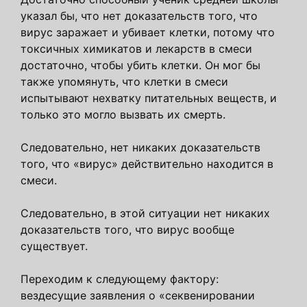
указал бы, что нет доказательств того, что
вирус заражает и убивает клетки, потому что
токсичных химикатов и лекарств в смеси
достаточно, чтобы убить клетки. Он мог бы
также упомянуть, что клетки в смеси
испытывают нехватку питательных веществ, и
только это могло вызвать их смерть.
Следовательно, нет никаких доказательств
того, что «вирус» действительно находится в
смеси.
Следовательно, в этой ситуации нет никаких
доказательств того, что вирус вообще
существует.
Переходим к следующему фактору:
вездесущие заявления о «секвенировании