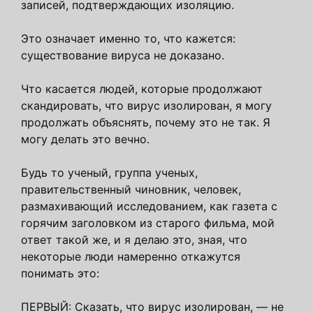
записей, подтверждающих изоляцию.
Это означает именно то, что кажется:
существование вируса не доказано.
Что касается людей, которые продолжают
скандировать, что вирус изолирован, я могу
продолжать объяснять, почему это не так. Я
могу делать это вечно.
Будь то ученый, группа ученых,
правительственный чиновник, человек,
размахивающий исследованием, как газета с
горячим заголовком из старого фильма, мой
ответ такой же, и я делаю это, зная, что
некоторые люди намеренно откажутся
понимать это:
ПЕРВЫЙ: Сказать, что вирус изолирован, — не