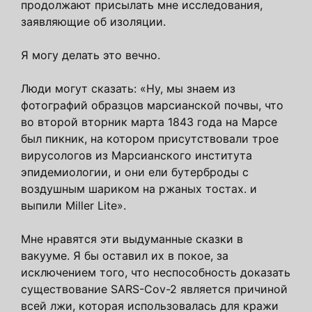
продолжают присылать мне исследования,
заявляющие об изоляции.
Я могу делать это вечно.
Люди могут сказать: «Ну, мы знаем из
фотографий образцов марсианской почвы, что
во второй вторник марта 1843 года на Марсе
был пикник, на котором присутствовали трое
вирусологов из Марсианского института
эпидемиологии, и они ели бутерброды с
воздушным шариком на ржаных тостах. и
выпили Miller Lite».
Мне нравятся эти выдуманные сказки в
вакууме. Я бы оставил их в покое, за
исключением того, что неспособность доказать
существование SARS-Cov-2 является причиной
всей лжи, которая использовалась для кражи