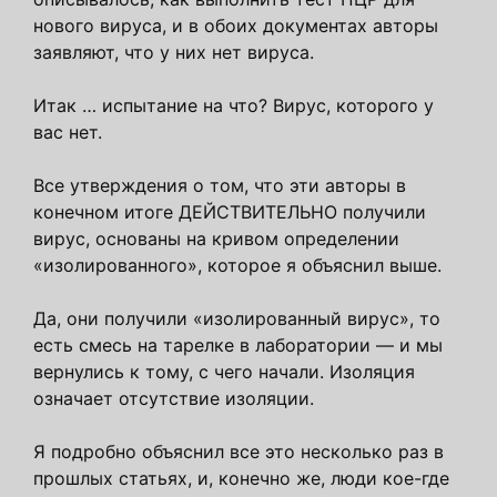
нового вируса, и в обоих документах авторы
заявляют, что у них нет вируса.
Итак … испытание на что? Вирус, которого у
вас нет.
Все утверждения о том, что эти авторы в
конечном итоге ДЕЙСТВИТЕЛЬНО получили
вирус, основаны на кривом определении
«изолированного», которое я объяснил выше.
Да, они получили «изолированный вирус», то
есть смесь на тарелке в лаборатории — и мы
вернулись к тому, с чего начали. Изоляция
означает отсутствие изоляции.
Я подробно объяснил все это несколько раз в
прошлых статьях, и, конечно же, люди кое-где