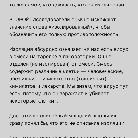
то же самое, что доказать, что он изолирован.
ВТОРОЙ: Исследователи обычно искажают
значение слова «изолированный», чтобы
обозначить его полную противоположность.
Изоляция абсурдно означает: «У нас есть вирус
в смеси на тарелке в лаборатории. Он не
отделен (не изолирован) от смеси. Смесь
содержит различные клетки — человеческие,
обезьяньи — и множество (токсичных)
химикатов и лекарств. Мы знаем, что вирус тут
есть, потому что он заражает и убивает
некоторые клетки».
Достаточно способный младший школьник
сразу понял бы, что это не описание изоляции.
Достаточно способный ученик средней школы