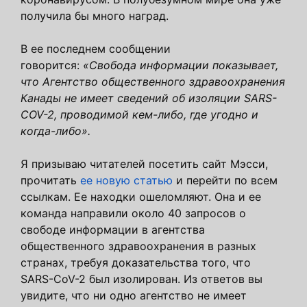
получила бы много наград.
В ее последнем сообщении
говорится:
«Свобода информации показывает,
что Агентство общественного здравоохранения
Канады не имеет сведений об изоляции SARS-
COV-2, проводимой кем-либо, где угодно и
когда-либо».
Я призываю читателей посетить сайт Мэсси,
прочитать
ее новую статью
и перейти по всем
ссылкам. Ее находки ошеломляют. Она и ее
команда направили около 40 запросов о
свободе информации в агентства
общественного здравоохранения в разных
странах, требуя доказательства того, что
SARS-CoV-2 был изолирован. Из ответов вы
увидите, что ни одно агентство не имеет