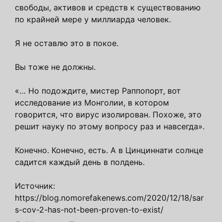
свободы, активов и средств к существованию
по крайней мере у миллиарда человек.
Я не оставлю это в покое.
Вы тоже не должны.
«… Но подождите, мистер Раппопорт, вот
исследование из Монголии, в котором
говорится, что вирус изолирован. Похоже, это
решит науку по этому вопросу раз и навсегда».
Конечно. Конечно, есть. А в Цинциннати солнце
садится каждый день в полдень.
Источник:
https://blog.nomorefakenews.com/2020/12/18/sar
s-cov-2-has-not-been-proven-to-exist/