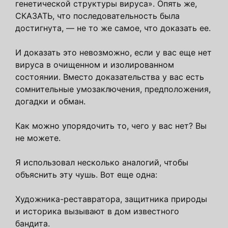
генетической структуры вируса». Опять же,
СКАЗАТЬ, что последовательность была
достигнута, — не то же самое, что доказать ее.
И доказать это невозможно, если у вас еще нет
вируса в очищенном и изолированном
состоянии. Вместо доказательства у вас есть
сомнительные умозаключения, предположения,
догадки и обман.
Как можно упорядочить то, чего у вас нет? Вы
не можете.
Я использовал несколько аналогий, чтобы
объяснить эту чушь. Вот еще одна:
Художника-реставратора, защитника природы
и историка вызывают в дом известного
бандита.