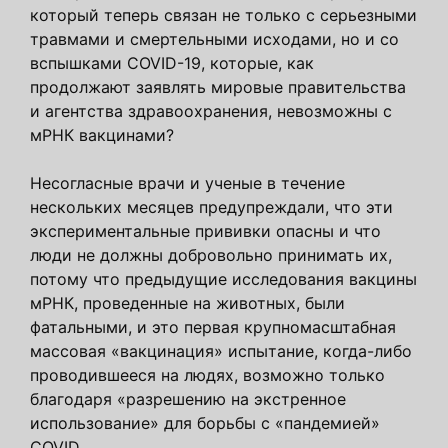
который теперь связан не только с серьезными
травмами и смертельными исходами, но и со
вспышками COVID-19, которые, как
продолжают заявлять мировые правительства
и агентства здравоохранения, невозможны с
мРНК вакцинами?
Несогласные врачи и ученые в течение
нескольких месяцев предупреждали, что эти
экспериментальные прививки опасны и что
люди не должны добровольно принимать их,
потому что предыдущие исследования вакцины
мРНК, проведенные на животных, были
фатальными, и это первая крупномасштабная
массовая «вакцинация» испытание, когда-либо
проводившееся на людях, возможно только
благодаря «разрешению на экстренное
использование» для борьбы с «пандемией»
COVID.