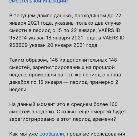
смертельной инъекции?
В текущем дампе данных, проходящем до 22
января 2021 года, указаны только два случая
смерти в период с 15 по 22 января, VAERS ID
952914 указан 18 января 2021 года, а VAERS ID
958809 указан 20 января 2021 года.
Таким образом, 146 из дополнительных 148
смертей, зарегистрированных на прошлой
неделе, произошли за тот же период с конца
декабря по 15 января — период примерно 2
недели.
На данный момент это в среднем более 160
смертей в неделю. Сколько еще смертей будет
зарегистрировано в этот период времени?
Как мы уже
сообщали
, прошлые исследования