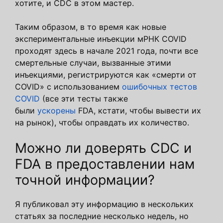
хотите, и CDC в этом мастер.
Таким образом, в то время как новые
экспериментальные инъекции мРНК COVID
проходят здесь в начале 2021 года, почти все
смертельные случаи, вызванные этими
инъекциями, регистрируются как «смерти от
COVID» с использованием
ошибочных тестов
COVID
(все эти тесты также
были
ускорены
FDA, кстати, чтобы вывести их
на рынок), чтобы оправдать их количество.
Можно ли доверять CDC и
FDA в предоставлении нам
точной информации?
Я публиковал эту информацию в нескольких
статьях за последние несколько недель, но