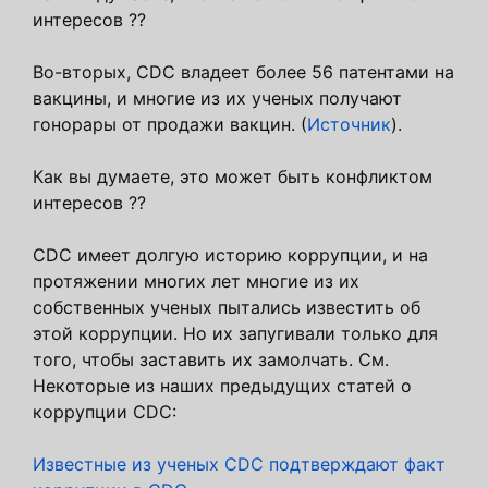
интересов ??
Во-вторых, CDC владеет более 56 патентами на
вакцины, и многие из их ученых получают
гонорары от продажи вакцин. (
Источник
).
Как вы думаете, это может быть конфликтом
интересов ??
CDC имеет долгую историю коррупции, и на
протяжении многих лет многие из их
собственных ученых пытались известить об
этой коррупции. Но их запугивали только для
того, чтобы заставить их замолчать. См.
Некоторые из наших предыдущих статей о
коррупции CDC:
Известные из ученых CDC подтверждают факт