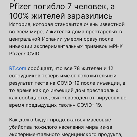
Pfizer погибло 7 человек, а
100% жителей заразились
История, которая становится очень известной
во всем мире, 7 жителей дома престарелых в
центральной Испании умерли сразу после
инъекции экспериментальных прививок мРНК
Pfizer COVID.
RT.com
сообщает, что все 78 жителей и 12
сотрудников теперь имеют положительный
результат теста на COVID-19 после инъекции, в
то время как до инъекций дом престарелых,
как сообщается, был «свободен от вирусов» во
время предыдущих «волн» COVID- 19.
Как долго будут продолжаться массовые
убийства пожилого населения мира из-за
экспериментального медицинского продукта,