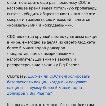
стоит повторить еще раз, поскольку CDC в
настоящее время ведет тотальную пропаганду,
пытаясь убедить общественность, что все эти
смерти и травмы после инъекций являются
«нормальными» и «ожидаемыми».
CDC является крупнейшим покупателем вакцин
в мире, ежегодно выделяя из своего бюджета
более 5 миллиардов долларов
(предоставляемых американскими
налогоплательщиками) на закупку и
распространение вакцин у Big Pharma.
Смотреть:
Должен ли CDC контролировать
безопасность вакцин, когда они покупают
вакцины на сумму более 5 миллиардов
долларов у Big Pharma?
Как вы думаете, это может быть конфликтом