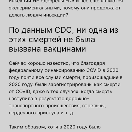
инъекции НЕ одобрены FDA и все еще являются
экспериментальными, почему они продолжают
делать людям инъекции?
По данным CDC, ни одна из
этих смертей не была
вызвана вакцинами
Сейчас хорошо известно, что благодаря
федеральному финансированию COVID в 2020
году почти все случаи смерти, произошедшие в
2020 году, были зарегистрированы как смерти
от COVID, даже в тех случаях, когда смерть
наступила в результате дорожно-
транспортного происшествия, стрельбы,
сердечного приступа и т. д.
Таким образом, хотя в 2020 году было