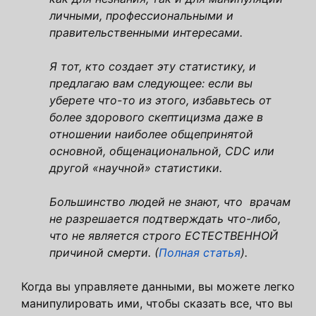
личными, профессиональными и
правительственными интересами.
Я тот, кто создает эту статистику, и
предлагаю вам следующее: если вы
уберете что-то из этого, избавьтесь от
более здорового скептицизма даже в
отношении наиболее общепринятой
основной, общенациональной, CDC или
другой «научной» статистики.
Большинство людей не знают, что врачам
не разрешается подтверждать что-либо,
что не является строго ЕСТЕСТВЕННОЙ
причиной смерти. (
Полная статья
).
Когда вы управляете данными, вы можете легко
манипулировать ими, чтобы сказать все, что вы