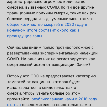
зарегистрировано огромное количество
смертей, вызванных COVID, почти все другие
традиционные причины смерти, такие как рак,
болезни сердца и т. д., уменьшились, так что
общее количество смертей в 2020 году в
конечном итоге составит около как в
предыдущие годы
.
Сейчас мы видим прямо противоположное с
развертыванием экспериментальных инъекций
COVID. Ни одна из них не регистрируется как
смертельный исход от вакцинации. Зачем?
Потому что CDC не предоставляет категорию
«смертей от вакцины», которая будет
использоваться в свидетельствах о
смерти. Чтобы узнать больше об этом,
прочитайте
опубликованную нами в 2018 году
статью
осведомителя по свидетельствам о