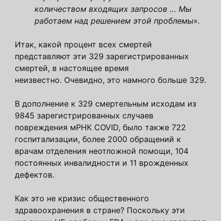
количеством входящих запросов … Мы
работаем над решением этой проблемы».
Итак, какой процент всех смертей
представляют эти 329 зарегистрированных
смертей, в настоящее время
неизвестно. Очевидно, это намного больше 329.
В дополнение к 329 смертельным исходам из
9845 зарегистрированных случаев
повреждения мРНК COVID, было также 722
госпитализации, более 2000 обращений к
врачам отделения неотложной помощи, 104
постоянных инвалидности и 11 врожденных
дефектов.
Как это не кризис общественного
здравоохранения в стране? Поскольку эти