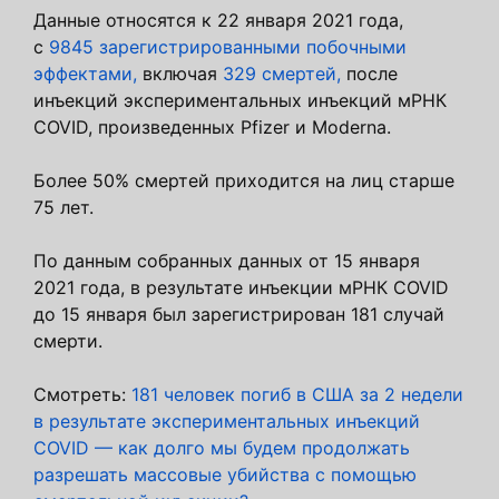
Данные относятся к 22 января 2021 года,
с
9845 зарегистрированными побочными
эффектами,
включая
329 смертей,
после
инъекций экспериментальных инъекций мРНК
COVID, произведенных Pfizer и Moderna.
Более 50% смертей приходится на лиц старше
75 лет.
По данным собранных данных от 15 января
2021 года, в результате инъекции мРНК COVID
до 15 января был зарегистрирован 181 случай
смерти.
Смотреть:
181 человек погиб в США за 2 недели
в результате экспериментальных инъекций
COVID — как долго мы будем продолжать
разрешать массовые убийства с помощью