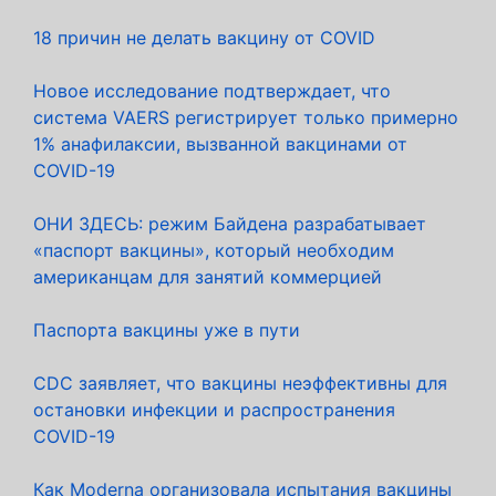
18 причин не делать вакцину от COVID
Новое исследование подтверждает, что
система VAERS регистрирует только примерно
1% анафилаксии, вызванной вакцинами от
COVID-19
ОНИ ЗДЕСЬ: режим Байдена разрабатывает
«паспорт вакцины», который необходим
американцам для занятий коммерцией
Паспорта вакцины уже в пути
CDC заявляет, что вакцины неэффективны для
остановки инфекции и распространения
COVID-19
Как Moderna организовала испытания вакцины