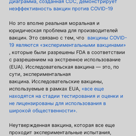
Диаграмма, созданная CDC, демонстрирует
неэффективность вакцин против COVID-19
Но это вполне реальная моральная и
юридическая проблема для производителей
вакцин. Это связано с тем, что
вакцины COVID-
19 являются «экспериментальными вакцинами»
, которые были разрешены FDA в соответствии
с разрешением на экстренное использование
(EUA). Исследовательская вакцина — это, по
сути, экспериментальная
вакцина. Исследовательские вакцины,
используемые в рамках EUA,
«все еще
находятся
на стадии тестирования и оценки и
не лицензированы для использования в
широкой общественности».
Неутвержденная вакцина, которая все еще
проходит экспериментальные испытания,