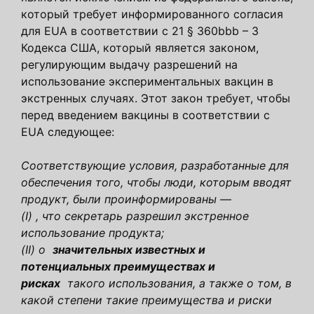
который требует информированного согласия
для EUA в соответствии с 21 § 360bbb – 3
Кодекса США, который является законом,
регулирующим выдачу разрешений на
использование экспериментальных вакцин в
экстренных случаях. Этот закон требует, чтобы
перед введением вакцины в соответствии с
EUA следующее:
Соответствующие условия, разработанные для
обеспечения того, чтобы люди, которым вводят
продукт, были проинформированы —
(I) , что секретарь разрешил экстренное
использование продукта;
(II) о
значительных известных и
потенциальных преимуществах и
рисках
такого использования, а также о том, в
какой степени такие преимущества и риски