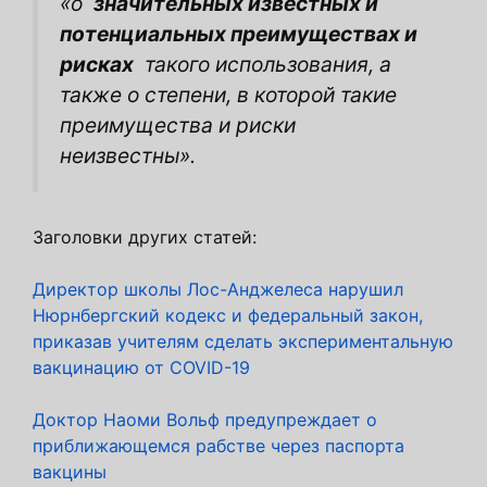
«о
значительных известных и
потенциальных преимуществах и
рисках
такого использования, а
также о степени, в которой такие
преимущества и риски
неизвестны».
Заголовки других статей:
Директор школы Лос-Анджелеса нарушил
Нюрнбергский кодекс и федеральный закон,
приказав учителям сделать экспериментальную
вакцинацию от COVID-19
Доктор Наоми Вольф предупреждает о
приближающемся рабстве через паспорта
вакцины