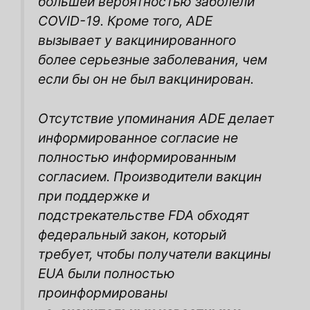
большей вероятностью заболели
COVID-19. Кроме того, ADE
вызывает у вакцинированного
более серьезные заболевания, чем
если бы он не был вакцинирован.
Отсутствие упоминания ADE делает
информированное согласие не
полностью информированным
согласием. Производители вакцин
при поддержке и
подстрекательстве FDA обходят
федеральный закон, который
требует, чтобы получатели вакцины
EUA были полностью
проинформированы