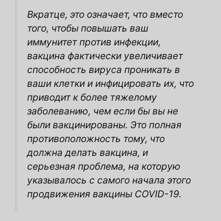
Вкратце, это означает, что вместо
того, чтобы повышать ваш
иммунитет против инфекции,
вакцина фактически увеличивает
способность вируса проникать в
ваши клетки и инфицировать их, что
приводит к более тяжелому
заболеванию, чем если бы вы не
были вакцинированы. Это полная
противоположность тому, что
должна делать вакцина, и
серьезная проблема, на которую
указывалось с самого начала этого
продвижения вакцины COVID-19.