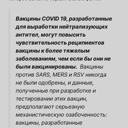
Вакцины COVID 19, разработанные
для выработки нейтрализующих
антител, могут повысить
чувствительность реципиентов
вакцины к более тяжелым
заболеваниям, чем если бы они не
были вакцинированы.
Вакцины
против SARS, MERS и RSV никогда
не были одобрены, и данные,
полученные при разработке и
тестировании этих вакцин,
предполагают серьезную
механистическую озабоченность:
вакцины, разработанные