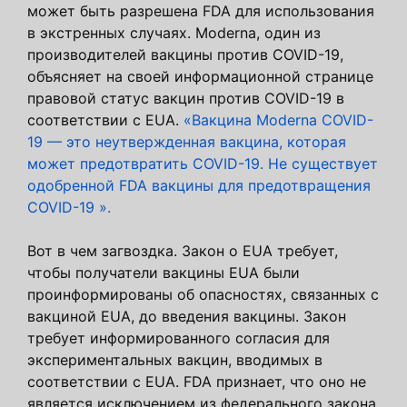
может быть разрешена FDA для использования
в экстренных случаях. Moderna, один из
производителей вакцины против COVID-19,
объясняет на своей информационной странице
правовой статус вакцин против COVID-19 в
соответствии с EUA.
«Вакцина Moderna COVID-
19 — это неутвержденная вакцина, которая
может предотвратить COVID-19. Не существует
одобренной FDA вакцины для предотвращения
COVID-19 ».
Вот в чем загвоздка. Закон о EUA требует,
чтобы получатели вакцины EUA были
проинформированы об опасностях, связанных с
вакциной EUA, до введения вакцины. Закон
требует информированного согласия для
экспериментальных вакцин, вводимых в
соответствии с EUA. FDA признает, что оно не
является исключением из федерального закона,