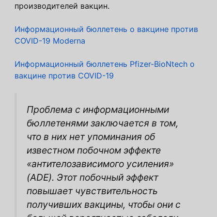
производителей вакцин.
Информационный бюллетень о вакцине против
COVID-19 Moderna
Информационный бюллетень Pfizer-BioNtech о
вакцине против COVID-19
Проблема с информационными
бюллетенями заключается в том,
что в них нет упоминания об
известном побочном эффекте
«антителозависимого усиления»
(ADE). Этот побочный эффект
повышает чувствительность
получивших вакцины, чтобы они с