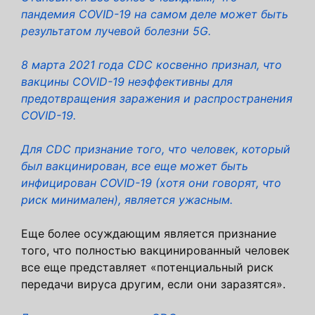
пандемия COVID-19 на самом деле может быть
результатом лучевой болезни 5G.
8 марта 2021 года CDC косвенно признал, что
вакцины COVID-19 неэффективны для
предотвращения заражения и распространения
COVID-19.
Для CDC признание того, что человек, который
был вакцинирован, все еще может быть
инфицирован COVID-19 (хотя они говорят, что
риск минимален), является ужасным.
Еще более осуждающим является признание
того, что полностью вакцинированный человек
все еще представляет «потенциальный риск
передачи вируса другим, если они заразятся».