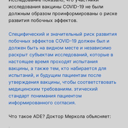
исследования вакцины COVID-19 не были
должным образом проинформированы о риске
развития побочных эффектов.
Специфический и значительный риск развития
побочных эффектов COVID-19 должен был и
должен быть на видном месте и независимо
раскрыт субъектам исследований, которые в
настоящее время проходят испытания
вакцины, а также тем, кто набирается для
испытаний, и будущим пациентам после
утверждения вакцины, чтобы соответствовать
медицинским требованиям. этический
стандарт понимания пациентом
информированного согласия.
Что такое ADE? Доктор Меркола объясняет: