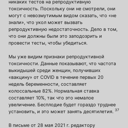
никаких тестов на репродуктивную
токсичность. Поскольку они не смотрели, они
могут с невозмутимым видом сказать, что «не
знали», что укол может вызвать
репродуктивную недостаточность. Дело в том,
что они должны были это заподозрить и
провести тесты, чтобы убедиться.
Мы уже видим признаки репродуктивной
токсичности. Данные показывают, что частота
выкидышей среди женщин, получивших
«вакцину» от COVID в течение первых 20
недель беременности, составляет
колоссальные 82%. Нормальная ставка
составляет 10%, так что это немалое
увеличение. Бесплодие будет гораздо труднее
37
установить, и это может занять десятилетия.
В письме от 28 мая 2021 г. редактору