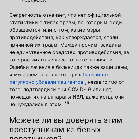
Секретность означает, что нет официальной
статистики о типах травм, по которым люди
обращаются, или о том, какие меры
противодействия, как утверждается, стали
причиной их травм. Между прочим, вакцины —
не единственное средство противодействия, за
которое никто не несет ответственности.
Ошибки лечения в больницах также защищены,
и мы знаем, что в некоторых
больницах
регулярно убивали пациентов
, независимо от
того, подтвердили они COVID-19 или нет,
помещая их на аппараты ИВЛ, даже когда они
35
не нуждались в этом.
Можете ли вы доверять этим
преступникам из белых
воротничков?