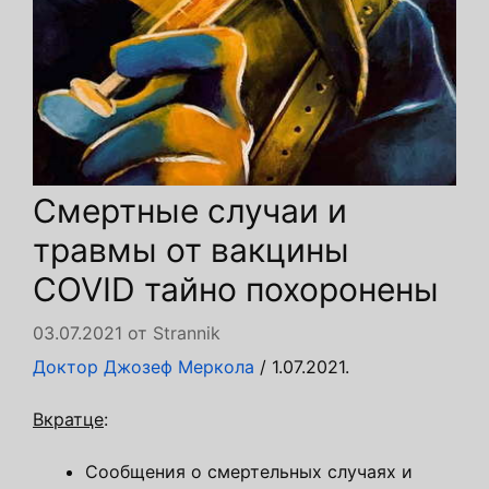
Смертные случаи и
травмы от вакцины
COVID тайно похоронены
03.07.2021
от
Strannik
Доктор Джозеф Меркола
/ 1.07.2021.
Вкратце
:
Сообщения о смертельных случаях и