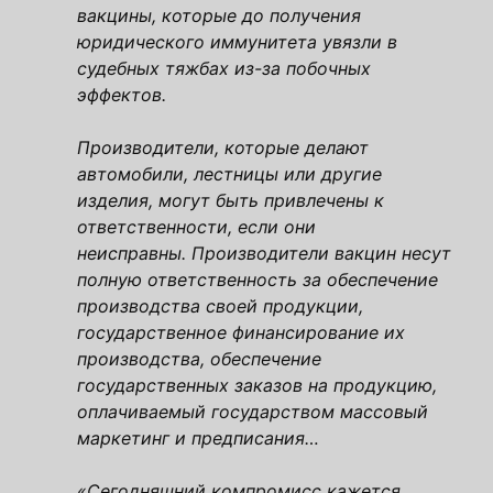
вакцины, которые до получения
юридического иммунитета увязли в
судебных тяжбах из-за побочных
эффектов.
Производители, которые делают
автомобили, лестницы или другие
изделия, могут быть привлечены к
ответственности, если они
неисправны. Производители вакцин несут
полную ответственность за обеспечение
производства своей продукции,
государственное финансирование их
производства, обеспечение
государственных заказов на продукцию,
оплачиваемый государством массовый
маркетинг и предписания…
«Сегодняшний компромисс кажется