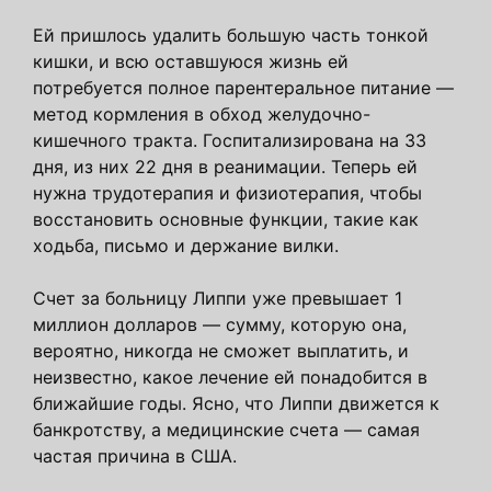
Ей пришлось удалить большую часть тонкой
кишки, и всю оставшуюся жизнь ей
потребуется полное парентеральное питание —
метод кормления в обход желудочно-
кишечного тракта. Госпитализирована на 33
дня, из них 22 дня в реанимации. Теперь ей
нужна трудотерапия и физиотерапия, чтобы
восстановить основные функции, такие как
ходьба, письмо и держание вилки.
Счет за больницу Липпи уже превышает 1
миллион долларов — сумму, которую она,
вероятно, никогда не сможет выплатить, и
неизвестно, какое лечение ей понадобится в
ближайшие годы. Ясно, что Липпи движется к
банкротству, а медицинские счета — самая
частая причина в США.