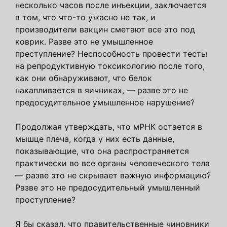
несколько часов после инъекции, заключается
в том, что что-то ужасно не так, и
производители вакцин сметают все это под
коврик. Разве это не умышленное
преступление? Неспособность провести тесты
на репродуктивную токсикологию после того,
как они обнаруживают, что белок
накапливается в яичниках, — разве это не
предосудительное умышленное нарушение?
Продолжая утверждать, что мРНК остается в
мышце плеча, когда у них есть данные,
показывающие, что она распространяется
практически во все органы человеческого тела
— разве это не скрывает важную информацию?
Разве это не предосудительный умышленный
проступление?
Я бы сказал, что правительственные чиновники