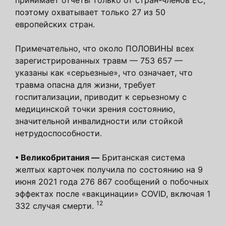
поэтому охватывает только 27 из 50
европейских стран.
Примечательно, что около ПОЛОВИНЫ всех
зарегистрированных травм — 753 657 —
указаны как «серьезные», что означает, что
травма опасна для жизни, требует
госпитализации, приводит к серьезному с
медицинской точки зрения состоянию,
значительной инвалидности или стойкой
нетрудоспособности.
•
Великобритания —
Британская система
желтых карточек получила по состоянию на 9
июня 2021 года 276 867 сообщений о побочных
эффектах после «вакцинации» COVID, включая 1
12
332 случая смерти.