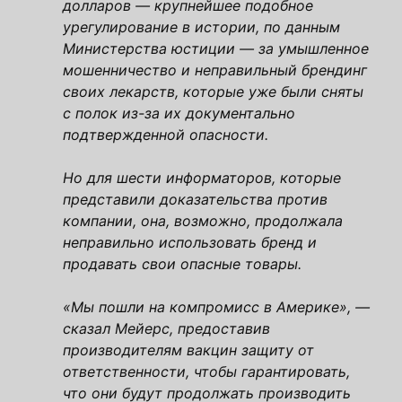
долларов — крупнейшее подобное
урегулирование в истории, по данным
Министерства юстиции — за умышленное
мошенничество и неправильный брендинг
своих лекарств, которые уже были сняты
с полок из-за их документально
подтвержденной опасности.
Но для шести информаторов, которые
представили доказательства против
компании, она, возможно, продолжала
неправильно использовать бренд и
продавать свои опасные товары.
«Мы пошли на компромисс в Америке», —
сказал Мейерс, предоставив
производителям вакцин защиту от
ответственности, чтобы гарантировать,
что они будут продолжать производить