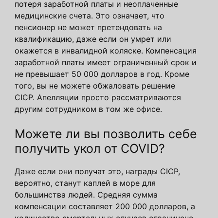
потеря заработной платы и неоплаченные
медицинские счета. Это означает, что
пенсионер не может претендовать на
квалификацию, даже если он умрет или
окажется в инвалидной коляске. Компенсация
заработной платы имеет ограниченный срок и
не превышает 50 000 долларов в год. Кроме
того, вы не можете обжаловать решение
CICP. Апелляции просто рассматриваются
другим сотрудником в том же офисе.
Можете ли вы позволить себе
получить укол от COVID?
Даже если они получат это, награды CICP,
вероятно, станут каплей в море для
большинства людей. Средняя сумма
компенсации составляет 200 000 долларов, а
количество смертельных случаев ограничено