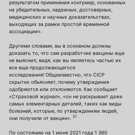
результатом применения контрмер, основанных
на убедительных, надежных, достоверных,
медицинских и научных доказательствах,
выходящих за рамки простой временной
ассоциации».
Другими словами, вы в основном должны
доказать то, что сам разработчик вакцины еще
не выяснил, видя, как вы являетесь частью их
все еще продолжающегося
исследования! Общеизвестно, что CICP
скрытно объясняет, почему утверждения
одобряются или отклоняются. Как сообщает
«Страховой журнал», «он не раскрывает даже
самых элементарных деталей, таких как виды
болезней, которые, по утверждениям людей,
31
они получили от вакцин».
По состоянию на 1 июня 2021 года 1 360