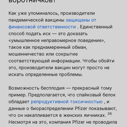
Как уже упоминалось, производители
пандемической вакцины
защищены от
финансовой ответственности
. Единственный
способ подать иск — это доказать
«умышленное неправомерное поведение»,
такое как преднамеренный обман,
мошенничество или сокрытие
соответствующей информации. Чтобы обойти
это, производители вакцин могут просто не
искать определенные проблемы.
Возможность бесплодия — прекрасный тому
пример. Предполагается, что спайковый белок
обладает
репродуктивной токсичностью
, и
данные о биораспределении Pfizer показывают,
36
что он накапливается в женских яичниках.
Несмотря на это, компания Pfizer не проводила