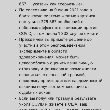
657 — указаны как «серьезные».
По состоянию на 9 июня 2021 года в
британскую систему желтых карточек
поступило 276 867 сообщений о
побочных эффектах вакцинации против
COVID, в том числе 1 332 случая смерти.
Прежде чем вы примете решение об
участии в этом беспрецедентном
эксперименте в области
здравоохранения, может быть
целесообразно оценить вашу личную
страховку и финансовые возможности
справиться с серьезной травмой,
поскольку производители пандемической
вакцины получают компенсацию от
судебных исков.
Если вы получили травму в результате
укола COVID и живете в США, ваш
единственный выход — подать заявление