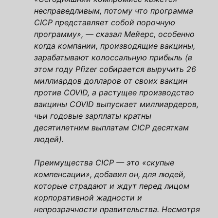
несправедливым, потому что программа
CICP представляет собой порочную
программу», — сказал Мейерс, особенно
когда компании, производящие вакцины,
зарабатывают колоссальную прибыль (в
этом году Pfizer собирается выручить 26
миллиардов долларов от своих вакцин
против COVID,
а растущее производство
вакцины COVID выпускает миллиардеров,
чьи годовые зарплаты кратны
десятилетним выплатам CICP десяткам
людей).
Преимущества CICP — это «скупые
компенсации», добавил он, для людей,
которые страдают и ждут перед лицом
корпоративной жадности и
непрозрачности правительства. Несмотря