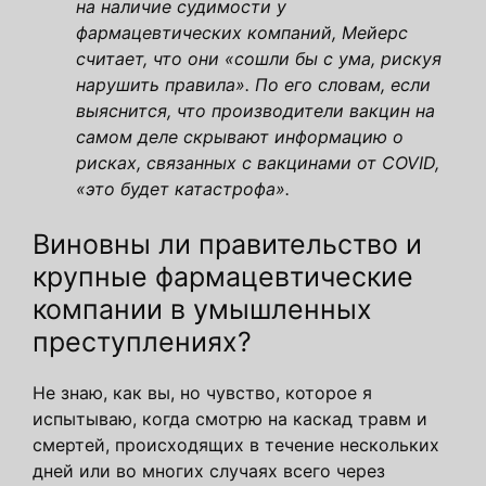
на наличие судимости у
фармацевтических компаний, Мейерс
считает, что они «сошли бы с ума, рискуя
нарушить правила». По его словам, если
выяснится, что производители вакцин на
самом деле скрывают информацию о
рисках, связанных с вакцинами от COVID,
«это будет катастрофа».
Виновны ли правительство и
крупные фармацевтические
компании в умышленных
преступлениях?
Не знаю, как вы, но чувство, которое я
испытываю, когда смотрю на каскад травм и
смертей, происходящих в течение нескольких
дней или во многих случаях всего через