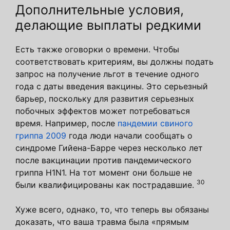
Дополнительные условия,
делающие выплаты редкими
Есть также оговорки о времени. Чтобы
соответствовать критериям, вы должны подать
запрос на получение льгот в течение одного
года с даты введения вакцины. Это серьезный
барьер, поскольку для развития серьезных
побочных эффектов может потребоваться
время. Например, после
пандемии свиного
гриппа 2009
года люди начали сообщать о
синдроме Гийена-Барре через несколько лет
после вакцинации против пандемического
гриппа H1N1. На тот момент они больше не
30
были квалифицированы как пострадавшие.
Хуже всего, однако, то, что теперь вы обязаны
доказать, что ваша травма была «прямым