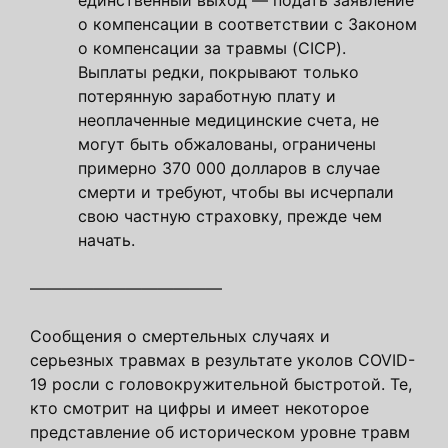
о компенсации в соответствии с Законом
о компенсации за травмы (CICP).
Выплаты редки, покрывают только
потерянную заработную плату и
неоплаченные медицинские счета, не
могут быть обжалованы, ограничены
примерно 370 000 долларов в случае
смерти и требуют, чтобы вы исчерпали
свою частную страховку, прежде чем
начать.
————————————
Сообщения о смертельных случаях и
серьезных травмах в результате уколов COVID-
19 росли с головокружительной быстротой. Те,
кто смотрит на цифры и имеет некоторое
представление об историческом уровне травм