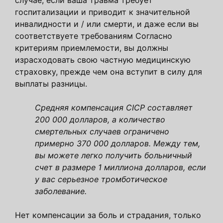
госпитализации и приводит к значительной
инвалидности и / или смерти, и даже если вы
соответствуете требованиям Согласно
критериям приемлемости, вы должны
израсходовать свою частную медицинскую
страховку, прежде чем она вступит в силу для
выплаты разницы.
Средняя компенсация CICP составляет
200 000 долларов, а количество
смертельных случаев ограничено
примерно 370 000 долларов. Между тем,
вы можете легко получить больничный
счет в размере 1 миллиона долларов, если
у вас серьезное тромботическое
заболевание.
Нет компенсации за боль и страдания, только