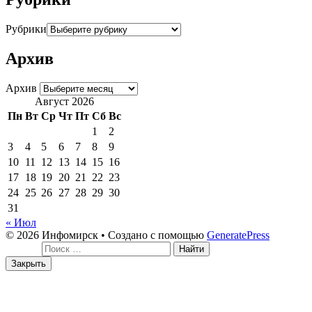
Рубрики
Архив
Архив
Август 2026
Пн
Вт
Ср
Чт
Пт
Сб
Вс
1
2
3
4
5
6
7
8
9
10
11
12
13
14
15
16
17
18
19
20
21
22
23
24
25
26
27
28
29
30
31
« Июл
© 2026 Инфомирск
• Создано с помощью
GeneratePress
Поиск:
Закрыть