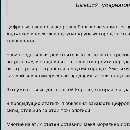
Бывший губернатор 
Цифровые паспорта здоровья больше не являются пр
Анджелес и несколько других крупных городов ста
технократов.
Если предприятия действительно выполняют требова
по-разному, исходя из их готовности пройти опред
быстро распространятся в других городах Америки
как войти в коммерческое предприятие для покупки
Это уже происходит по всей Европе, которая всегд
В предыдущих статьях я объяснил важность цифровы
силы, стоящие за этой технологией.
Многие из этих статей оставили меня морально ис