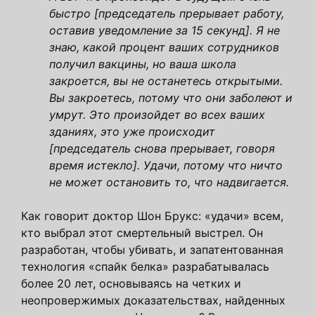
быстро [председатель прерывает работу,
оставив уведомление за 15 секунд]. Я не
знаю, какой процент ваших сотрудников
получил вакцины, но ваша школа
закроется, вы не останетесь открытыми.
Вы закроетесь, потому что они заболеют и
умрут. Это произойдет во всех ваших
зданиях, это уже происходит
[председатель снова прерывает, говоря
время истекло]. Удачи, потому что ничто
не может остановить то, что надвигается.
Как говорит доктор Шон Брукс: «удачи» всем,
кто выбрал этот смертельный выстрел. Он
разработан, чтобы убивать, и запатентованная
технология «спайк белка» разрабатывалась
более 20 лет, основываясь на четких и
неопровержимых доказательствах, найденных