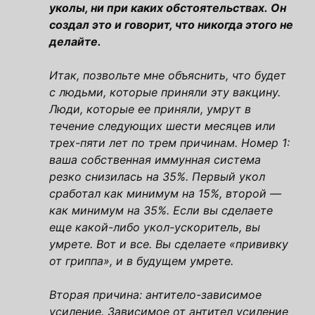
уколы, ни при каких обстоятельствах. Он
создал это и говорит, что никогда этого не
делайте.
Итак, позвольте мне объяснить, что будет
с людьми, которые приняли эту вакцину.
Люди, которые ее приняли, умрут в
течение следующих шести месяцев или
трех-пяти лет по трем причинам. Номер 1:
ваша собственная иммунная система
резко снизилась на 35%. Первый укол
сработал как минимум на 15%, второй —
как минимум на 35%. Если вы сделаете
еще какой-либо укол-ускоритель, вы
умрете. Вот и все. Вы сделаете «прививку
от гриппа», и в будущем умрете.
Вторая причина: антитело-зависимое
усиление. Зависимое от антител усиление