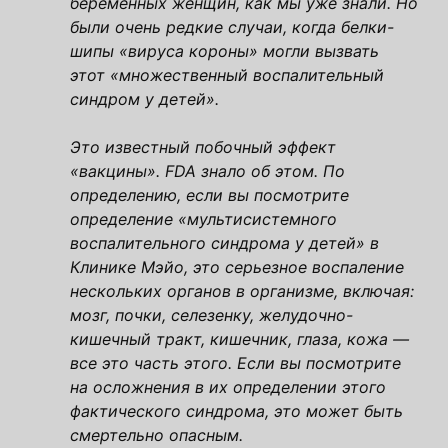
беременных женщин, как мы уже знали. Но
были очень редкие случаи, когда белки-
шипы «вируса короны» могли вызвать
этот «множественный воспалительный
синдром у детей».
Это известный побочный эффект
«вакцины». FDA знало об этом. По
определению, если вы посмотрите
определение «мультисистемного
воспалительного синдрома у детей» в
Клинике Мэйо, это серьезное воспаление
нескольких органов в организме, включая:
мозг, почки, селезенку, желудочно-
кишечный тракт, кишечник, глаза, кожа —
все это часть этого. Если вы посмотрите
на осложнения в их определении этого
фактического синдрома, это может быть
смертельно опасным.