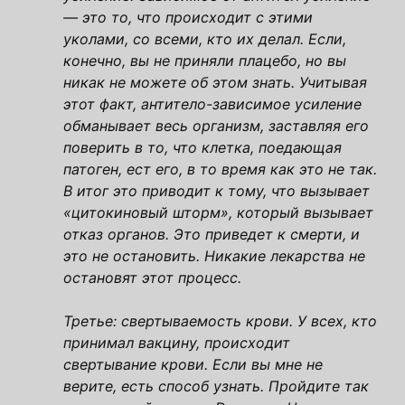
— это то, что происходит с этими
уколами, со всеми, кто их делал. Если,
конечно, вы не приняли плацебо, но вы
никак не можете об этом знать. Учитывая
этот факт, антитело-зависимое усиление
обманывает весь организм, заставляя его
поверить в то, что клетка, поедающая
патоген, ест его, в то время как это не так.
В итог это приводит к тому, что вызывает
«цитокиновый шторм», который вызывает
отказ органов. Это приведет к смерти, и
это не остановить. Никакие лекарства не
остановят этот процесс.
Третье: свертываемость крови. У всех, кто
принимал вакцину, происходит
свертывание крови. Если вы мне не
верите, есть способ узнать. Пройдите так