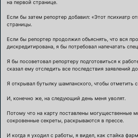
на первой странице.
Если бы затем репортер добавил: «Этот психиатр от
страницы.
Если бы репортер продолжил объяснять, что вся пр
дискредитирована, я бы потребовал напечатать спе
Я бы посоветовал репортеру подготовиться к работе 
сказал ему отследить все последствия заявлений д
Я открывал бутылку шампанского, чтобы отметить 
И, конечно же, на следующий день меня уволят.
Потому что на карту поставлены могущественные м
сокровенные секреты, раскрываются в прессе.
И когда я уходил с работы, я видел, как стайка ф