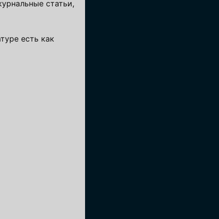
урнальные статьи,
туре есть как