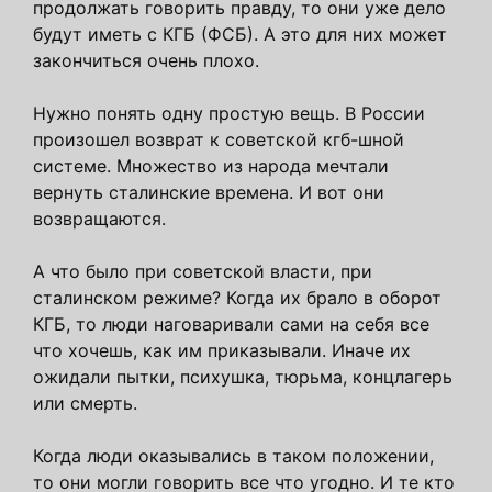
продолжать говорить правду, то они уже дело
будут иметь с КГБ (ФСБ). А это для них может
закончиться очень плохо.
Нужно понять одну простую вещь. В России
произошел возврат к советской кгб-шной
системе. Множество из народа мечтали
вернуть сталинские времена. И вот они
возвращаются.
А что было при советской власти, при
сталинском режиме? Когда их брало в оборот
КГБ, то люди наговаривали сами на себя все
что хочешь, как им приказывали. Иначе их
ожидали пытки, психушка, тюрьма, концлагерь
или смерть.
Когда люди оказывались в таком положении,
то они могли говорить все что угодно. И те кто