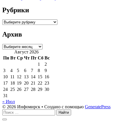
Рубрики
Рубрики
Архив
Архив
Август 2026
Пн
Вт
Ср
Чт
Пт
Сб
Вс
1
2
3
4
5
6
7
8
9
10
11
12
13
14
15
16
17
18
19
20
21
22
23
24
25
26
27
28
29
30
31
« Июл
© 2026 Инфомирск
• Создано с помощью
GeneratePress
Поиск:
Закрыть