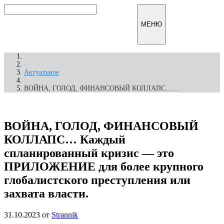
Перейти
к
Инфомирск
МЕНЮ
содержимому
/
Актуальное
/
ВОЙНА, ГОЛОД, ФИНАНСОВЫЙ КОЛЛАПС…...
ВОЙНА, ГОЛОД, ФИНАНСОВЫЙ
КОЛЛАПС… Каждый
спланированный кризис — это
ПРИЛОЖЕНИЕ для более крупного
глобалистского преступления или
захвата власти.
31.10.2023
от
Strannik