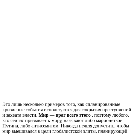
Это лишь несколько примеров того, как спланированные
кризисные события используются для сокрытия преступлений
и захвата власти.
Мир — враг всего этого
, поэтому любого,
кто сейчас призывает к миру, называют либо марионеткой
Путина, либо антисемитом. Никогда нельзя допустить, чтобы
мир вмешивался в цели глобалистской элиты, планирующей