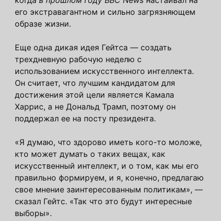
его экстравагантном и сильно загрязняющем
образе жизни.
Еще одна дикая идея Гейтса — создать
трехдневную рабочую неделю с
использованием искусственного интеллекта.
Он считает, что лучшим кандидатом для
достижения этой цели является Камала
Харрис, а не Дональд Трамп, поэтому он
поддержал ее на посту президента.
«Я думаю, что здорово иметь кого-то моложе,
кто может думать о таких вещах, как
искусственный интеллект, и о том, как мы его
правильно формируем, и я, конечно, предлагаю
свое мнение заинтересованным политикам», —
сказал Гейтс. «Так что это будут интересные
выборы».