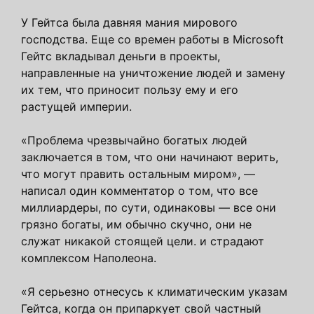
У Гейтса была давняя мания мирового
господства. Еще со времен работы в Microsoft
Гейтс вкладывал деньги в проекты,
направленные на уничтожение людей и замену
их тем, что приносит пользу ему и его
растущей империи.
«Проблема чрезвычайно богатых людей
заключается в том, что они начинают верить,
что могут править остальным миром», —
написал один комментатор о том, что все
миллиардеры, по сути, одинаковы — все они
грязно богаты, им обычно скучно, они не
служат никакой стоящей цели. и страдают
комплексом Наполеона.
«Я серьезно отнесусь к климатическим указам
Гейтса, когда он припаркует свой частный