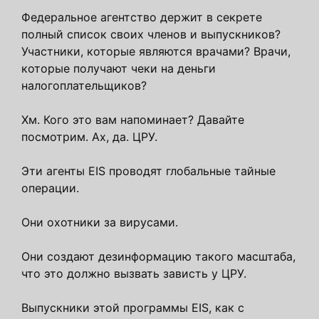
Федеральное агентство держит в секрете
полный список своих членов и выпускников?
Участники, которые являются врачами? Врачи,
которые получают чеки на деньги
налогоплательщиков?
Хм. Кого это вам напоминает? Давайте
посмотрим. Ах, да. ЦРУ.
Эти агенты EIS проводят глобальные тайные
операции.
Они охотники за вирусами.
Они создают дезинформацию такого масштаба,
что это должно вызвать зависть у ЦРУ.
Выпускники этой программы EIS, как с