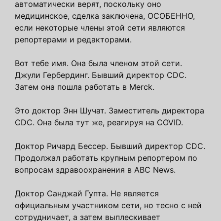
автоматически верят, поскольку оно
медицинское, сделка заключена, ОСОБЕННО,
если некоторые члены этой сети являются
репортерами и редакторами.
Вот тебе имя. Она была членом этой сети.
Джули Гербердинг. Бывший директор CDC.
Затем она пошла работать в Merck.
Это доктор Энн Шучат. Заместитель директора
CDC. Она была тут же, реагируя на COVID.
Доктор Ричард Бессер. Бывший директор CDC.
Продолжал работать крупным репортером по
вопросам здравоохранения в ABC News.
Доктор Санджай Гупта. Не является
официальным участником сети, но тесно с ней
сотрудничает, а затем выплескивает