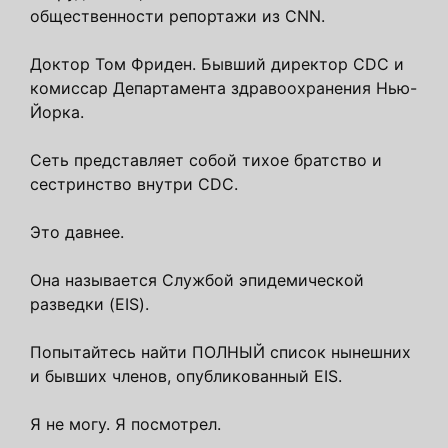
общественности репортажи из CNN.
Доктор Том Фриден. Бывший директор CDC и
комиссар Департамента здравоохранения Нью-
Йорка.
Сеть представляет собой тихое братство и
сестринство внутри CDC.
Это давнее.
Она называется Службой эпидемической
разведки (EIS).
Попытайтесь найти ПОЛНЫЙ список нынешних
и бывших членов, опубликованный EIS.
Я не могу. Я посмотрел.