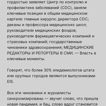
гордостью заявляет Центр по контролю и
профилактике заболеваний (CDC), заняли
ключевые позиции в общем медицинском
картеле: главные хирурги; директора CDC;
деканы и профессора медицинских школ;
руководители медицинских фондов;
руководители фармацевтических компаний и
страховых компаний; государственные
чиновники здравоохранения; МЕДИЦИНСКИЕ
РЕДАКТОРЫ И РЕПОРТЕРЫ В СМИ. — Власть в
ключевые моменты.
Говорят, что более 30% эпидемиологов штата
или крупных городов являются выпускниками
EIS.
Все эти чиновники и журналисты
синхронизированы — звучит слово, что пришла
новая пандемия, и бац, слово вдруг становится