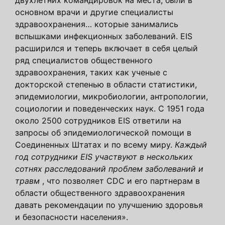
основном врачи и другие специалисты
здравоохранения… которые занимались
вспышками инфекционных заболеваний. EIS
расширился и теперь включает в себя целый
ряд специалистов общественного
здравоохранения, таких как ученые с
докторской степенью в области статистики,
эпидемиологии, микробиологии, антропологии,
социологии и поведенческих наук. С 1951 года
около 2500 сотрудников EIS ответили на
запросы об эпидемиологической помощи в
Соединенных Штатах и ​​​​по всему миру.
Каждый
год сотрудники EIS участвуют в нескольких
сотнях расследований проблем заболеваний и
травм
, что позволяет CDC и его партнерам в
области общественного здравоохранения
давать рекомендации по улучшению здоровья
и безопасности населения».