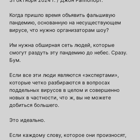
Когда пришло время объявить фальшивую
пандемию, основанную на несуществующем
вирусе, что нужно организаторам шоу?
Им нужна обширная сеть людей, которые
смогут раздуть эту пандемию до небес. Сразу.
Бум.
Если все эти люди являются «экспертами»,
которые четко разбираются в вопросах
поддельных вирусов в целом и совершенно
новых в частности, что ж, вы не можете
добиться большего.
Это идеально.
Если каждому слову, которое они произносят,