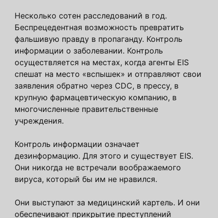
Несколько сотен расследований в год.
Беспрецедентная возможность превратить
фальшивую правду в пропаганду. Контроль
информации о заболевании. Контроль
осуществляется на местах, когда агенты EIS
спешат на место «вспышек» и отправляют свои
заявления обратно через CDC, в прессу, в
крупную фармацевтическую компанию, в
многочисленные правительственные
учреждения.
Контроль информации означает
дезинформацию. Для этого и существует EIS.
Они никогда не встречали воображаемого
вируса, который бы им не нравился.
Они выступают за медицинский картель. И они
обеспечивают прикрытие преступлений