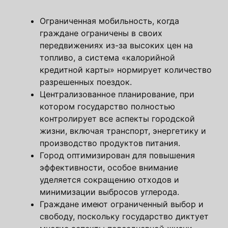
Ограниченная мобильность, когда
граждане ограничены в своих
передвижениях из-за высоких цен на
топливо, а система «калорийной
кредитной карты» нормирует количество
разрешенных поездок.
Централизованное планирование, при
котором государство полностью
контролирует все аспекты городской
жизни, включая транспорт, энергетику и
производство продуктов питания.
Город оптимизирован для повышения
эффективности, особое внимание
уделяется сокращению отходов и
минимизации выбросов углерода.
Граждане имеют ограниченный выбор и
свободу, поскольку государство диктует