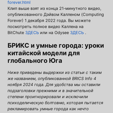
forever.html
Клип выше взят из конца 21-минутного видео,
опубликованного Дэйвом Калленом (Computing
Forever) 1 декабря 2022 года. Вы можете
посмотреть полное видео Каллена на
BitChute
ЗДЕСЬ
или на Odysee
ЗДЕСЬ
.
БРИКС и умные города: уроки
китайской модели для
глобального Юга
Ниже приведены выдержки из статьи с таким
же названием, опубликованной BRICS Info 4
ноября 2024 года. Для удобства мы оставили
подзаголовки прежними и в значительной
степени проигнорировали и исключили
психоделическую болтовню, которая пытается
рекламировать умные города как нечто