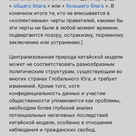
«
общего блага
» или «
большего блага
». В
конечном итоге те, кто не вписывается в
«коллективные» черты правителей, какими бы
эти черты ни были в любой момент времени,
подвергаются позору, остракизму, тюремному
заключению или устранению.]
Централизованная природа китайской модели
может не соответствовать разнообразным
политическим структурам, существующим во
многих странах Глобального Юга, и требует
изменений. Кроме того, хотя
конфиденциальность данных и участие
общественности упоминаются как проблемы,
необходим более глубокий анализ
потенциальных негативных последствий
китайской модели, особенно в отношении
наблюдения и гражданских свобод.