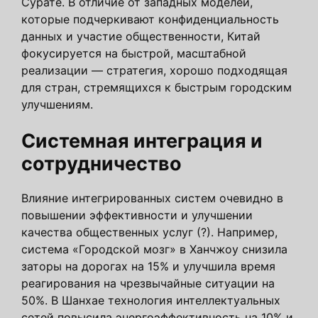
Сурате. В отличие от западных моделей,
которые подчеркивают конфиденциальность
данных и участие общественности, Китай
фокусируется на быстрой, масштабной
реализации — стратегия, хорошо подходящая
для стран, стремящихся к быстрым городским
улучшениям.
Системная интеграция и
сотрудничество
Влияние интегрированных систем очевидно в
повышении эффективности и улучшении
качества общественных услуг (?). Например,
система «Городской мозг» в Ханчжоу снизила
заторы на дорогах на 15% и улучшила время
реагирования на чрезвычайные ситуации на
50%. В Шанхае технология интеллектуальных
сетей повысила энергоэффективность на 10% и