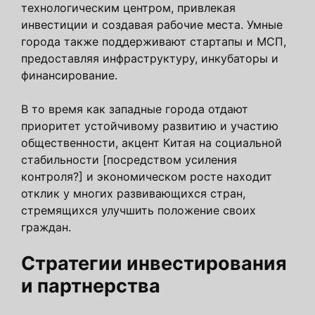
технологическим центром, привлекая
инвестиции и создавая рабочие места. Умные
города также поддерживают стартапы и МСП,
предоставляя инфраструктуру, инкубаторы и
финансирование.
В то время как западные города отдают
приоритет устойчивому развитию и участию
общественности, акцент Китая на социальной
стабильности [посредством усиления
контроля?] и экономическом росте находит
отклик у многих развивающихся стран,
стремящихся улучшить положение своих
граждан.
Стратегии инвестирования
и партнерства