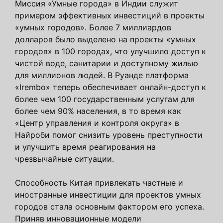
Миссия «Умные города» в Индии служит
примером эффективных инвестиций в проекты
«умных городов». Более 7 миллиардов
долларов было выделено на проекты «умных
городов» в 100 городах, что улучшило доступ к
чистой воде, санитарии и доступному жилью
для миллионов людей. В Руанде платформа
«Irembo» теперь обеспечивает онлайн-доступ к
более чем 100 государственным услугам для
более чем 90% населения, в то время как
«Центр управления и контроля округа» в
Найроби помог снизить уровень преступности
и улучшить время реагирования на
чрезвычайные ситуации.
Способность Китая привлекать частные и
иностранные инвестиции для проектов умных
городов стала основным фактором его успеха.
Приняв инновационные модели