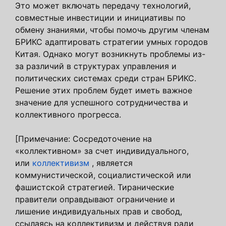
Это может включать передачу технологий,
совместные инвестиции и инициативы по
обмену знаниями, чтобы помочь другим членам
БРИКС адаптировать стратегии умных городов
Китая. Однако могут возникнуть проблемы из-
за различий в структурах управления и
политических системах среди стран БРИКС.
Решение этих проблем будет иметь важное
значение для успешного сотрудничества и
коллективного прогресса.
[Примечание: Сосредоточение на
«коллективном» за счет индивидуального,
или
коллективизм
, является
коммунистической, социалистической или
фашистской стратегией. Тиранические
правители оправдывают ограничение и
лишение индивидуальных прав и свобод,
ссылаясь на коллективизм и действуя ради