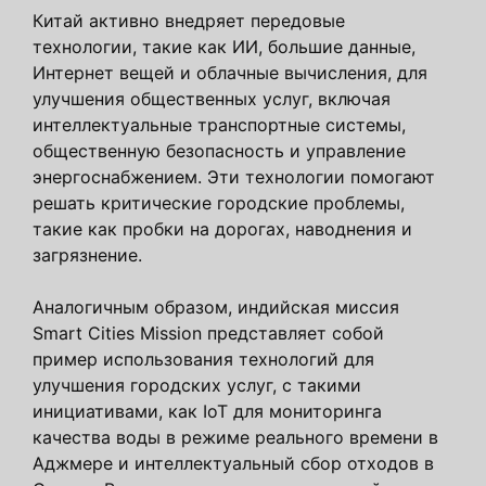
Китай активно внедряет передовые
технологии, такие как ИИ, большие данные,
Интернет вещей и облачные вычисления, для
улучшения общественных услуг, включая
интеллектуальные транспортные системы,
общественную безопасность и управление
энергоснабжением. Эти технологии помогают
решать критические городские проблемы,
такие как пробки на дорогах, наводнения и
загрязнение.
Аналогичным образом, индийская миссия
Smart Cities Mission представляет собой
пример использования технологий для
улучшения городских услуг, с такими
инициативами, как IoT для мониторинга
качества воды в режиме реального времени в
Аджмере и интеллектуальный сбор отходов в