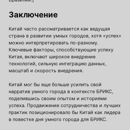
Заключение
Китай часто рассматривается как ведущая
страна в развитии умных городов, хотя «успех»
можно интерпретировать по-разному.
Ключевые факторы, способствующие успеху
Китая, включают широкое внедрение
технологий, сильную интеграцию данных,
масштаб и скорость внедрения.
Китай мог бы еще больше усилить свой
нарратив умного города в контексте БРИКС,
поделившись своим опытом и историями
успеха. Продвижение сотрудничества и лучших
практик позиционировало бы Китай как лидера
в повестке дня умного города для БРИКС.