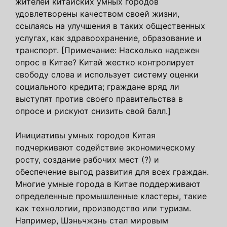
жителей китайских умных городов
удовлетворены качеством своей жизни,
ссылаясь на улучшения в таких общественных
услугах, как здравоохранение, образование и
транспорт. [Примечание: Насколько надежен
опрос в Китае? Китай жестко контролирует
свободу слова и использует систему оценки
социального кредита; граждане вряд ли
выступят против своего правительства в
опросе и рискуют снизить свой балл.]
Инициативы умных городов Китая
подчеркивают содействие экономическому
росту, создание рабочих мест (?) и
обеспечение выгод развития для всех граждан.
Многие умные города в Китае поддерживают
определенные промышленные кластеры, такие
как технологии, производство или туризм.
Например, Шэньчжэнь стал мировым