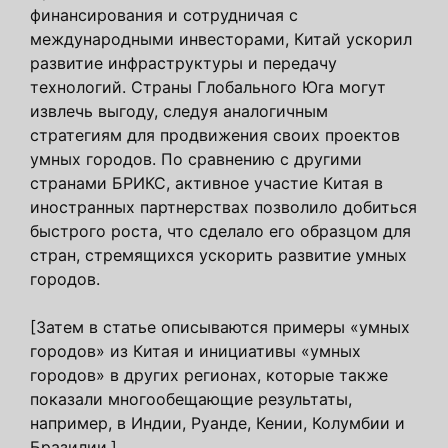
финансирования и сотрудничая с
международными инвесторами, Китай ускорил
развитие инфраструктуры и передачу
технологий. Страны Глобального Юга могут
извлечь выгоду, следуя аналогичным
стратегиям для продвижения своих проектов
умных городов. По сравнению с другими
странами БРИКС, активное участие Китая в
иностранных партнерствах позволило добиться
быстрого роста, что сделало его образцом для
стран, стремящихся ускорить развитие умных
городов.
[Затем в статье описываются примеры «умных
городов» из Китая и инициативы «умных
городов» в других регионах, которые также
показали многообещающие результаты,
например, в Индии, Руанде, Кении, Колумбии и
Бразилии.]