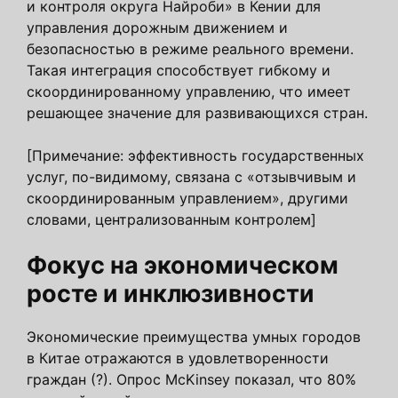
и контроля округа Найроби» в Кении для
управления дорожным движением и
безопасностью в режиме реального времени.
Такая интеграция способствует гибкому и
скоординированному управлению, что имеет
решающее значение для развивающихся стран.
[Примечание: эффективность государственных
услуг, по-видимому, связана с «отзывчивым и
скоординированным управлением», другими
словами, централизованным контролем]
Фокус на экономическом
росте и инклюзивности
Экономические преимущества умных городов
в Китае отражаются в удовлетворенности
граждан (?). Опрос McKinsey показал, что 80%