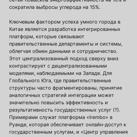
сократила выбросы углерода на 15%.
Ключевым фактором успеха умного города в
Китае является разработка интегрированных
платформ, которые связывают
правительственные департаменты и системы,
облегчая обмен данными и сотрудничество.
Этот централизованный подход сверху вниз
контрастирует с децентрализованными
моделями, наблюдаемыми на Западе. Для
Глобального Юга, где правительственные
структуры часто фрагментированы, принятие
аналогичных стратегий интеграции может
значительно повысить эффективность и
результативность государственных услуг (?).
Примерами служат платформа «Irembo» в
Руанде, которая обеспечивает онлайн-доступ к
государственным услугам, и «Центр управления