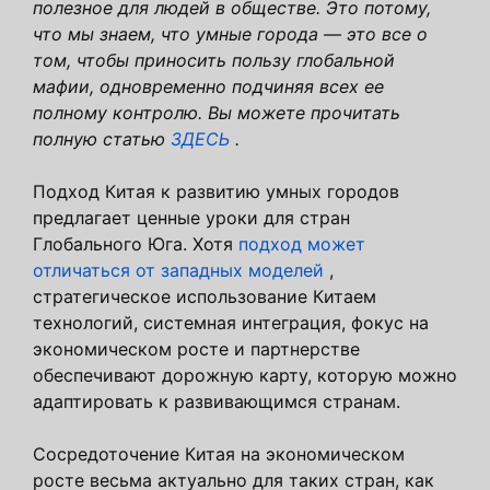
полезное для людей в обществе. Это потому,
что мы знаем, что умные города — это все о
том, чтобы приносить пользу глобальной
мафии, одновременно подчиняя всех ее
полному контролю. Вы можете прочитать
полную статью
ЗДЕСЬ
.
Подход Китая к развитию умных городов
предлагает ценные уроки для стран
Глобального Юга. Хотя
подход может
отличаться от западных моделей
,
стратегическое использование Китаем
технологий, системная интеграция, фокус на
экономическом росте и партнерстве
обеспечивают дорожную карту, которую можно
адаптировать к развивающимся странам.
Сосредоточение Китая на экономическом
росте весьма актуально для таких стран, как