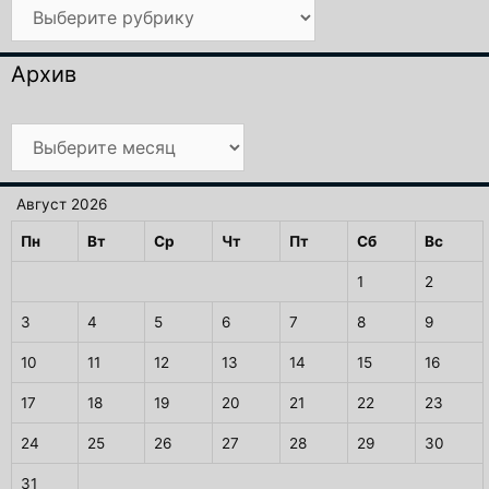
Рубрики
Архив
Архив
Август 2026
Пн
Вт
Ср
Чт
Пт
Сб
Вс
1
2
3
4
5
6
7
8
9
10
11
12
13
14
15
16
17
18
19
20
21
22
23
24
25
26
27
28
29
30
31