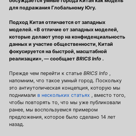
обсуждается умные города Китая как модель
для подражания Глобальному Югу.
Подход Китая отличается от западных
моделей. «В отличие от западных моделей,
которые делают упор на конфиденциальность
данных и участие общественности, Китай
фокусируется на быстрой, масштабной
реализации», — сообщает
BRICS Info
.
Прежде чем перейти к статье
BRICS Info
,
напомним, что такое умный город. Поскольку
это антиутопическая концепция, которую мы
поднимали
в нескольких статьях
, вместо того,
чтобы повторять то, что мы уже публиковали
ранее, мы воспользуемся примером
предложения, которое было сделано 14 лет
назад.