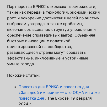
Партнерства БРИКС открывают возможности,
такие как передача технологий, экономический
рост и ускорение достижения целей по чистым
выбросам углерода, а также проблемы,
включая согласование структур управления и
обеспечение справедливых выгод. Объединяя
быстрые инновации с политикой,
ориентированной на сообщества,
развивающиеся страны могут создавать
эффективные, инклюзивные и устойчивые
умные города.
Похожие статьи:
Повестка дня БРИКС и повестка дня
«Западной империи» — это ОДНА и та же
повестка дня
, The Exposé, 19 февраля
2024 г.