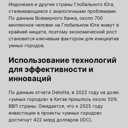
Индонезия и другие страны Глобального Юга,
сталкивающиеся с аналогичными проблемами.
По данным Всемирного банка, около 700
миллионов человек на Глобальном Юге живут в
крайней нищете, поэтому экономический рост
становится ключевым фактором для инициатив
умных городов.
Использование технологий
для эффективности и
инноваций
По данным отчета Deloitte, в 2022 году на долю
«умных городов» в Китае пришлось около 50%
ВВП страны. Ожидается, что к 2025 году
инвестиции в проекты «умных городов»
достигнут 422 млрд долларов (IDC).