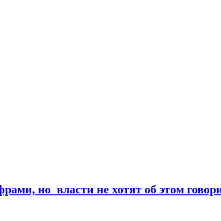
ами, но власти не хотят об этом говор