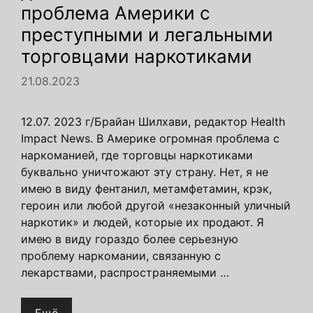
проблема Америки с
преступными и легальными
торговцами наркотиками
21.08.2023
12.07. 2023 г/Брайан Шилхави, редактор Health
Impact News. В Америке огромная проблема с
наркоманией, где торговцы наркотиками
буквально уничтожают эту страну. Нет, я не
имею в виду фентанил, метамфетамин, крэк,
героин или любой другой «незаконный уличный
наркотик» и людей, которые их продают. Я
имею в виду гораздо более серьезную
проблему наркомании, связанную с
лекарствами, распространяемыми …
Ещё