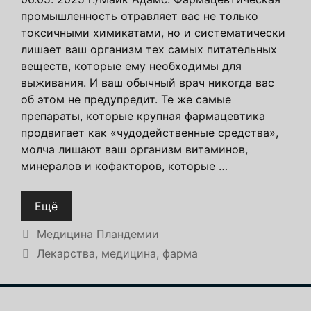
промышленность отравляет вас не только
токсичными химикатами, но и систематически
лишает ваш организм тех самых питательных
веществ, которые ему необходимы для
выживания. И ваш обычный врач никогда вас
об этом не предупредит. Те же самые
препараты, которые крупная фармацевтика
продвигает как «чудодейственные средства»,
молча лишают ваш организм витаминов,
минералов и кофакторов, которые …
Ещё
Рубрики
Медицина Пландемии
Метки
Лекарства
,
медицина
,
фарма