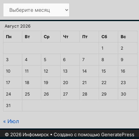
Архив
Август 2026
Пн
Вт
Ср
Чт
Пт
Сб
Вс
1
2
3
4
5
6
7
8
9
10
11
12
13
14
15
16
17
18
19
20
21
22
23
24
25
26
27
28
29
30
31
« Июл
© 2026 Инфомирск
• Создано с помощью
GeneratePress