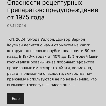
Опасности рецептурных
препаратов: предупреждение
от 1975 года
08.11.2024
7.11. 2024 г./Рода Уилсон. Доктор Вернон
Коулман делится с нами отрывком из книги,
которую он впервые опубликовал почти 50 лет
назад В 1970-х годах от 10% до 15% людей были
госпитализированы из-за побочных эффектов
прописанных им лекарств. «Хотя, возможно,
растет понимание опасности, лекарства по-
прежнему используются не по назначению, что
вызывает тревогу», — писал он в …
Ещё