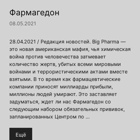
Фармагедон
08.05.2021
28.04.2021 / Редакция новостей. Big Pharma —
это новая американская мафия, чья химическая
война против человечества затмевает
количество жертв, убитых всеми мировыми
войнами и террористическими актами вместе
взятыми. В то время как фармацевтические
компании приносят миллиарды прибыли,
миллионы людей умирают. Это заставляет
задуматься, ждет ли нас Фармагедон со
следующим набором обязательных прививок,
запланированных Центром по …
Ещё