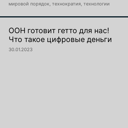
мировой порядок
,
технократия
,
технологии
ООН готовит гетто для нас!
Что такое цифровые деньги
30.01.2023