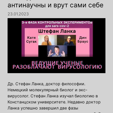
антинаучны и врут сами себе
23.01.2023
Др. Стефан Ланка, доктор философии.
Немецкий молекулярный биолог и экс-
вирусолог. Стефан Ланка изучал биологию в
Констанцском университете. Недавно доктор
Ланка успешно завершил две фазы