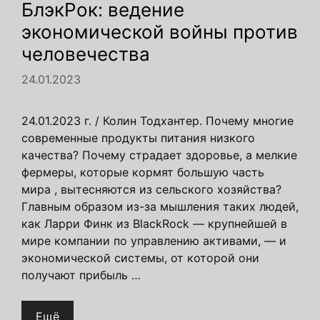
БлэкРок: ведение
экономической войны против
человечества
24.01.2023
24.01.2023 г. / Колин Тодхантер. Почему многие
современные продукты питания низкого
качества? Почему страдает здоровье, а мелкие
фермеры, которые кормят большую часть
мира , вытесняются из сельского хозяйства?
Главным образом из-за мышления таких людей,
как Ларри Финк из BlackRock — крупнейшей в
мире компании по управлению активами, — и
экономической системы, от которой они
получают прибыль …
Ещё