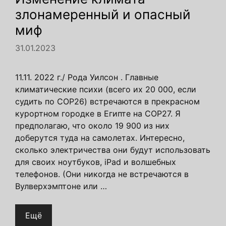
злонамеренный и опасный
миф
31.01.2023
11.11. 2022 г./ Рода Уилсон . Главные
климатические психи (всего их 20 000, если
судить по COP26) встречаются в прекрасном
курортном городке в Египте на COP27. Я
предполагаю, что около 19 900 из них
доберутся туда на самолетах. Интересно,
сколько электричества они будут использовать
для своих ноутбуков, iPad и волшебных
телефонов. (Они никогда не встречаются в
Вулверхэмптоне или …
Ещё