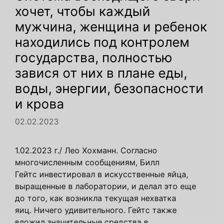
хочет, чтобы каждый
мужчина, женщина и ребенок
находились под контролем
государства, полностью
завися от них в плане еды,
воды, энергии, безопасности
и крова
02.02.2023
1.02.2023 г./ Лео Хохманн. Согласно
многочисленным сообщениям, Билл
Гейтс инвестировал в искусственные яйца,
выращенные в лаборатории, и делал это еще
до того, как возникла текущая нехватка
яиц. Ничего удивительного. Гейтс также
вложил значительные средства в