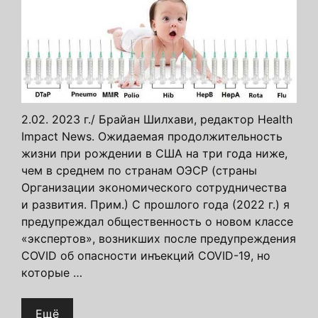
2.02. 2023 г./ Брайан Шилхави, редактор Health
Impact News. Ожидаемая продолжительность
жизни при рождении в США на три года ниже,
чем в среднем по странам ОЭСР (страны
Организации экономического сотрудничества
и развития. Прим.) С прошлого года (2022 г.) я
предупреждал общественность о новом классе
«экспертов», возникших после предупреждения
COVID об опасности инъекций COVID-19, но
которые …
Ещё