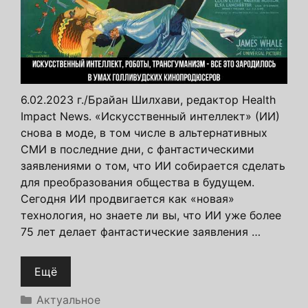
6.02.2023 г./Брайан Шилхави, редактор Health
Impact News. «Искусственный интеллект» (ИИ)
снова в моде, в том числе в альтернативных
СМИ в последние дни, с фантастическими
заявлениями о том, что ИИ собирается сделать
для преобразования общества в будущем.
Сегодня ИИ продвигается как «новая»
технология, но знаете ли вы, что ИИ уже более
75 лет делает фантастические заявления …
Ещё
Рубрики
Актуальное