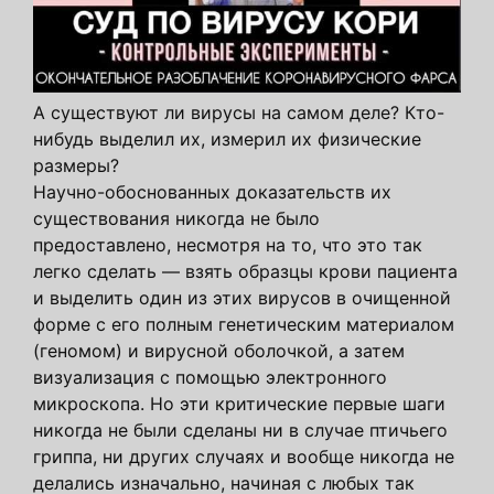
А существуют ли вирусы на самом деле? Кто-
нибудь выделил их, измерил их физические
размеры?
Научно-обоснованных доказательств их
существования никогда не было
предоставлено, несмотря на то, что это так
легко сделать — взять образцы крови пациента
и выделить один из этих вирусов в очищенной
форме с его полным генетическим материалом
(геномом) и вирусной оболочкой, а затем
визуализация с помощью электронного
микроскопа. Но эти критические первые шаги
никогда не были сделаны ни в случае птичьего
гриппа, ни других случаях и вообще никогда не
делались изначально, начиная с любых так