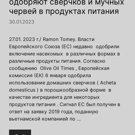
одобряют сверчков и мучных
червей в продуктах питания
30.01.2023
27.01. 2023 г./ Ramon Tomey. Власти
Европейского Союза (ЕС) недавно одобрили
включение насекомых в различных формах в
различные продукты питания. Согласно
сообщению Olive Oil Times , Европейская
комиссия (ЕК) 6 января одобрила
использование домашних сверчков ( Acheta
domesticus ) в порошкообразной форме в
качестве ингредиента для некоторых
продуктов питания . Сигнал ЕС был получен в
ответ на заявку 2019 года, поданную
вьетнамской компанией по …