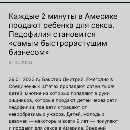
Каждые 2 минуты в Америке
продают ребенка для секса.
Педофилия становится
«самым быстрорастущим
бизнесом»
31.01.2023
29.01. 2023 г./ Бакстер Дмитрий. Ежегодно в
Соединенных Штатах пропадают сотни тысяч
детей, многие из которых попадают в руки
хищников, которые продают детей через сети
педофилии, где дети страдают от
невообразимых ужасов. Детей, молодых
девочек — некоторым всего 9 лет — покупают
и продают для секса в Америке. Средний