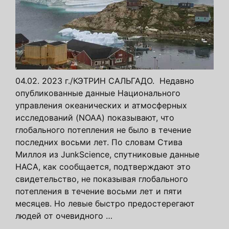
04.02. 2023 г./КЭТРИН САЛЬГАДО. Недавно
опубликованные данные Национального
управления океанических и атмосферных
исследований (NOAA) показывают, что
глобального потепления не было в течение
последних восьми лет. По словам Стива
Миллоя из JunkScience, спутниковые данные
НАСА, как сообщается, подтверждают это
свидетельство, не показывая глобального
потепления в течение восьми лет и пяти
месяцев. Но левые быстро предостерегают
людей от очевидного …